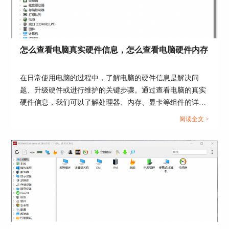
怎么查看电脑真实硬件信息，怎么查看电脑硬件内存
在日常使用电脑的过程中，了解电脑的硬件信息是解决问
题、升级硬件或进行维护的关键步骤。通过查看电脑的真实
硬件信息，我们可以了解处理器、内存、显卡等组件的详细
信息，从而更好地了解电脑的性能和使用状况。接下来给大
阅读全文 >
传感器
家介绍怎么查看电脑真实硬件信息，怎么查看电脑硬件内
存。...
当然，查看软硬件的信息并不是它最主要的功能，
它的主打功能还是硬件测试部分，在他的“工具”菜
单中，具有一系列功能强大的“测试”工具，这一系
列就是机器的“跑分”工具，主要工具功能如下图。