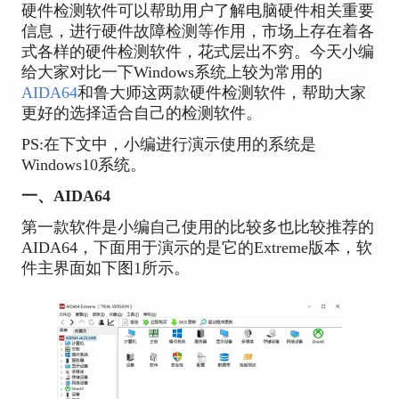
硬件检测软件可以帮助用户了解电脑硬件相关重要
信息，进行硬件故障检测等作用，市场上存在着各
式各样的硬件检测软件，花式层出不穷。今天小编
给大家对比一下Windows系统上较为常用的
AIDA64
和鲁大师这两款硬件检测软件，帮助大家
更好的选择适合自己的检测软件。
PS:在下文中，小编进行演示使用的系统是
Windows10系统。
一、AIDA64
第一款软件是小编自己使用的比较多也比较推荐的
AIDA64，下面用于演示的是它的Extreme版本，软
件主界面如下图1所示。