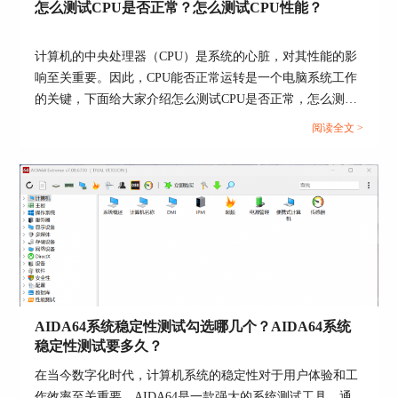
怎么测试CPU是否正常？怎么测试CPU性能？
计算机的中央处理器（CPU）是系统的心脏，对其性能的影
响至关重要。因此，CPU能否正常运转是一个电脑系统工作
的关键，下面给大家介绍怎么测试CPU是否正常，怎么测试
测试工具
CPU性能的具体内容。...
阅读全文 >
1.磁盘测试工具:用于测试磁盘的读写速度，可以通
过多种方式进行各项检测，如线性读取方式、随机
读取方式、缓存读取方式等等，其界面如下。
AIDA64系统稳定性测试勾选哪几个？AIDA64系统
稳定性测试要多久？
在当今数字化时代，计算机系统的稳定性对于用户体验和工
作效率至关重要。AIDA64是一款强大的系统测试工具，通