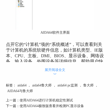
AIDA64软件主界面
点开它的“计算机”项的“系统概述”，可以查看到关
于计算机的系统软硬件信息，如计算机类型、IE版
本、CPU、主板、DMI、BIOS、显示设备、网络设
备、输入设备、外围设备等详细信息，帮助用户快
速了解电脑信息。
展开阅读全文
︾
标签：
aida64
，
aida64鲁大师
，
aida64 pc监测
，
鲁大师
，
AIDA64与鲁大师
上一篇：
使用AIDA64进行计算机稳定性测试
下一篇：
使用AIDA64极致版查看并检测PC显示设备