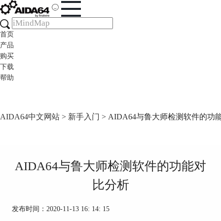
首页
产品
购买
下载
帮助
AIDA64中文网站
>
新手入门
> AIDA64与鲁大师检测软件的功
AIDA64与鲁大师检测软件的功能对
比分析
发布时间：2020-11-13 16: 14: 15