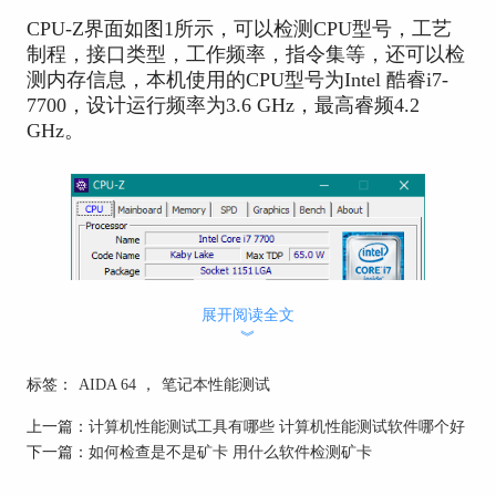
CPU-Z界面如图1所示，可以检测CPU型号，工艺
制程，接口类型，工作频率，指令集等，还可以检
测内存信息，本机使用的CPU型号为Intel 酷睿i7-
7700，设计运行频率为3.6 GHz，最高睿频4.2
GHz。
展开阅读全文
︾
标签：
AIDA 64
，
笔记本性能测试
上一篇：
计算机性能测试工具有哪些 计算机性能测试软件哪个好
下一篇：
如何检查是不是矿卡 用什么软件检测矿卡