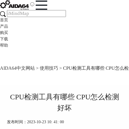
首页
产品
购买
下载
帮助
AIDA64中文网站
>
使用技巧
> CPU检测工具有哪些 CPU怎么
CPU检测工具有哪些 CPU怎么检测
好坏
发布时间：2023-10-23 10: 41: 00