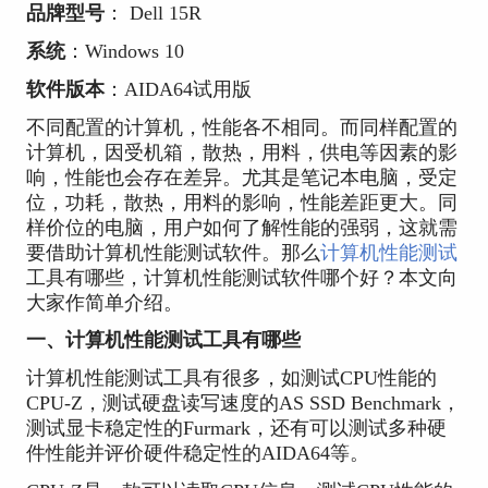
品牌型号
： Dell 15R
系统
：Windows 10
软件版本
：AIDA64试用版
不同配置的计算机，性能各不相同。而同样配置的
计算机，因受机箱，散热，用料，供电等因素的影
响，性能也会存在差异。尤其是笔记本电脑，受定
位，功耗，散热，用料的影响，性能差距更大。同
样价位的电脑，用户如何了解性能的强弱，这就需
要借助计算机性能测试软件。那么
计算机性能测试
工具有哪些，计算机性能测试软件哪个好？本文向
大家作简单介绍。
一、计算机性能测试工具有哪些
计算机性能测试工具有很多，如测试CPU性能的
CPU-Z，测试硬盘读写速度的AS SSD Benchmark，
测试显卡稳定性的Furmark，还有可以测试多种硬
件性能并评价硬件稳定性的AIDA64等。