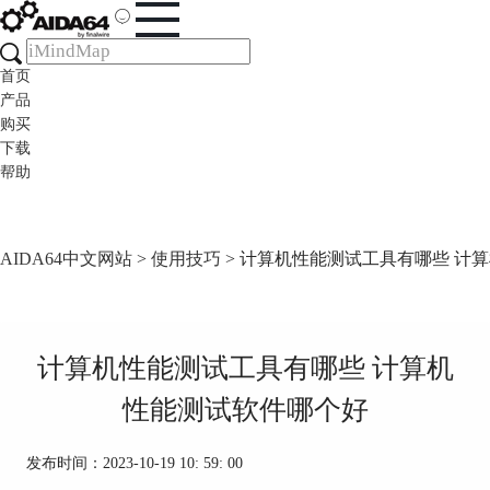
首页
产品
购买
下载
帮助
AIDA64中文网站
>
使用技巧
> 计算机性能测试工具有哪些 计
计算机性能测试工具有哪些 计算机
性能测试软件哪个好
发布时间：2023-10-19 10: 59: 00