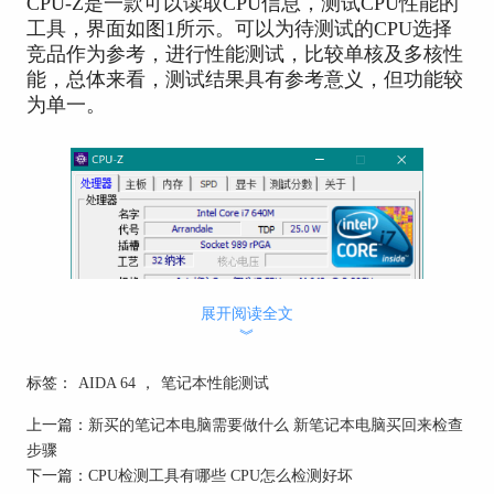
CPU-Z是一款可以读取CPU信息，测试CPU性能的
工具，界面如图1所示。可以为待测试的CPU选择
竞品作为参考，进行性能测试，比较单核及多核性
能，总体来看，测试结果具有参考意义，但功能较
为单一。
展开阅读全文
︾
标签：
AIDA 64
，
笔记本性能测试
上一篇：
新买的笔记本电脑需要做什么 新笔记本电脑买回来检查
步骤
下一篇：
CPU检测工具有哪些 CPU怎么检测好坏