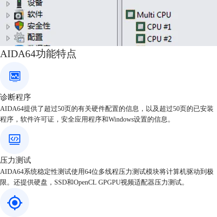
AIDA64功能特点
诊断程序
AIDA64提供了超过50页的有关硬件配置的信息，以及超过50页的已安装
程序，软件许可证，安全应用程序和Windows设置的信息。
压力测试
AIDA64系统稳定性测试使用64位多线程压力测试模块将计算机驱动到极
限。还提供硬盘，SSD和OpenCL GPGPU视频适配器压力测试。