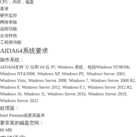
CPU，内存，磁盘
基准
硬件监控
网络审核
远程功能
企业特色
工程师功能
AIDA64系统要求
操作系统：
AIDA64支持 32 位和 64 位 PC Windows 系统，包括Windows 95/98/Me,
Windows NT4/2000, Windows XP, Windows PE, Windows Server 2003,
Windows Vista, Windows Server 2008, Windows 7, Windows Server 2008 R2,
Windows 8, Windows Server 2012, Windows 8.1, Windows Server 2012 R2,
Windows 10, Windows 11, Windows Server 2016, Windows Server 2019,
Windows Server 2022
处理器：
Intel Pentium或更高版本
要安装的磁盘空间：
80 MB