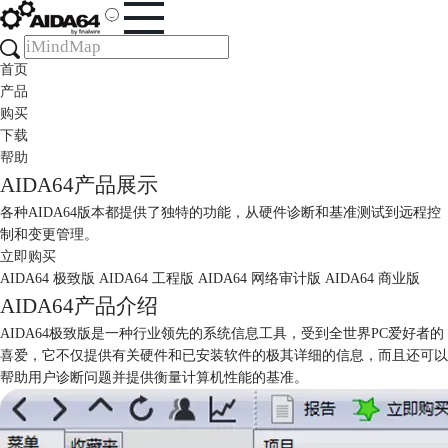
首页
产品
购买
下载
帮助
AIDA64产品展示
各种AIDA64版本都提供了独特的功能，从硬件诊断和基准测试到远程控
制和变更管理。
立即购买
AIDA64 极致版
AIDA64 工程版
AIDA64 网络审计版
AIDA64 商业版
AIDA64产品介绍
AIDA64极致版是一种行业领先的系统信息工具，受到全世界PC爱好者的
喜爱，它不仅提供有关硬件和已安装软件的极其详细的信息，而且还可以
帮助用户诊断问题并提供衡量计算机性能的基准。