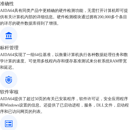
准确性
AIDA64具有同类产品中更精确的硬件检测功能，无需打开计算机即可提
供有关计算机内部的详细信息。硬件检测模块通过拥有200,000多个条目
的详尽的硬件数据库得到了增强。
标杆管理
AIDA64实现了一组64位基准，以衡量计算机执行各种数据处理任务和数
学计算的速度。可使用多线程内存和缓存基准测试来分析系统RAM带宽
和延迟。
软件审核
AIDA64提供了超过50页的有关已安装程序，软件许可证，安全应用程序
和Windows设置的信息。还提供了已启动进程，服务，DLL文件，启动程
序和已访问网页的列表。