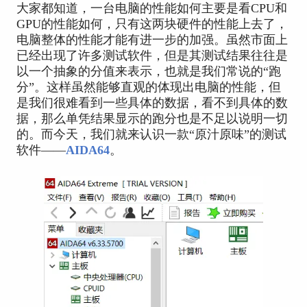
大家都知道，一台电脑的性能如何主要是看CPU和
GPU的性能如何，只有这两块硬件的性能上去了，
电脑整体的性能才能有进一步的加强。虽然市面上
已经出现了许多测试软件，但是其测试结果往往是
以一个抽象的分值来表示，也就是我们常说的“跑
分”。这样虽然能够直观的体现出电脑的性能，但
是我们很难看到一些具体的数据，看不到具体的数
据，那么单凭结果显示的跑分也是不足以说明一切
的。而今天，我们就来认识一款“原汁原味”的测试
软件——
AIDA64
。