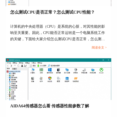
怎么测试CPU是否正常？怎么测试CPU性能？
计算机的中央处理器（CPU）是系统的心脏，对其性能的影
响至关重要。因此，CPU能否正常运转是一个电脑系统工作
的关键，下面给大家介绍怎么测试CPU是否正常，怎么测试
CPU性能的具体内容。...
阅读全文 >
图二：GPGPU测试画面
如何对CPU进行测试
我们讲完了GPU，接下来自然就要轮到CPU了，
CPU的测试过程也非常简单，我们点击左侧菜单最
下方的“性能测试”选项，弹出的窗口中包含了多个
AIDA64传感器怎么看 传感器性能参数了解
关于CPU的测试，其中包括CPU photoworxx（测试
CPU的整数运算能力）、CPU queen（测试CPU的