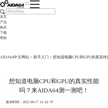
首页
产品
购买
下载
帮助
AIDA64中文网站
>
新手入门
> 想知道电脑CPU和GPU的真实性
想知道电脑CPU和GPU的真实性能
吗？来AIDA64测一测吧！
发布时间：2021-09-17 14: 02: 07