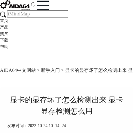
首页
产品
购买
下载
帮助
AIDA64中文网站
>
新手入门
> 显卡的显存坏了怎么检测出来 
显卡的显存坏了怎么检测出来 显卡
显存检测怎么用
发布时间：2022-10-24 10: 14: 24