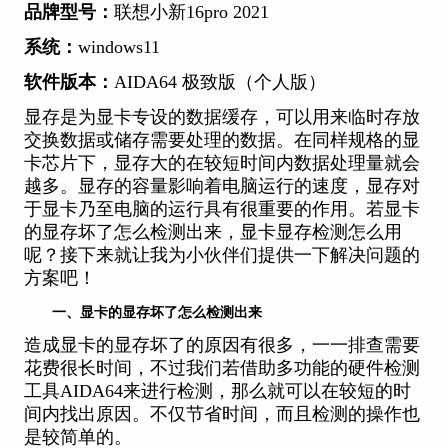
品牌型号：
联想小新16pro 2021
系统：
windows11
软件版本：
AIDA64 极致版（个人版）
显存是为显卡专设的数据缓存，可以用来临时存放
交换数据或储存需要处理的数据。在同样规格的显
卡芯片下，显存大的在较短时间内数据处理量就会
越多。显存的容量影响着电脑运行的速度，显存对
于显卡乃至电脑的运行具有很重要的作用。若显卡
的显存坏了怎么检测出来，显卡显存检测怎么用
呢？接下来就让我为小伙伴们提供一下解决问题的
方案吧！
一、显卡的显存坏了怎么检测出来
造成显卡的显存坏了的原因有很多，一一排查需要
花费很长时间，不过我们若借助多功能的
硬件检测
工具AIDA64来进行检测，那么就可以在较短的时
间内找出原因。不仅节省时间，而且检测的操作也
是较简单的。