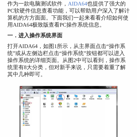
作为一款电脑测试软件，
AIDA64
也提供了强大的
PC软硬件信息查看功能，可以帮助用户深入了解计
算机的方方面面。下面我们一起来看看介绍如何使
用AIDA64极致版查看PC操作系统信息。
一．进入操作系统界面
打开AIDA64，如图1所示，从主界面点击“操作系
统”或从左侧边栏点击“操作系统”按钮都可以进入
操作系统的详细页面。从图2中可以看到，操作系
统里有8大分类，但对新手来说，只需要着重了解
其中几种即可。