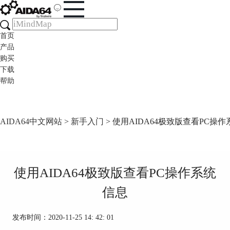
首页
产品
购买
下载
帮助
AIDA64中文网站
>
新手入门
> 使用AIDA64极致版查看PC操
使用AIDA64极致版查看PC操作系统
信息
发布时间：2020-11-25 14: 42: 01