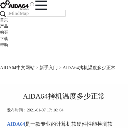
首页
产品
购买
下载
帮助
AIDA64中文网站
>
新手入门
> AIDA64拷机温度多少正常
AIDA64拷机温度多少正常
发布时间：2021-01-07 17: 16: 04
AIDA64
是一款专业的计算机软硬件性能检测软