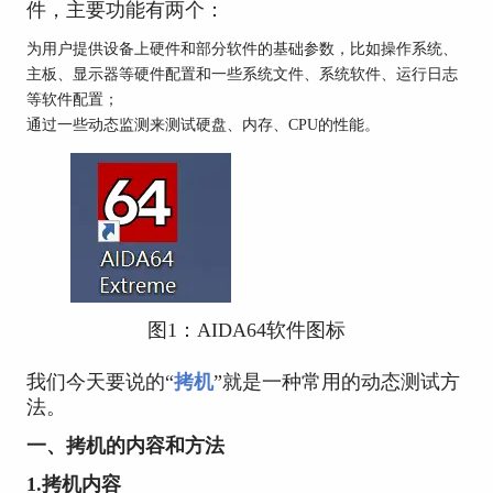
件，主要功能有两个：
为用户提供设备上硬件和部分软件的基础参数，比如操作系统、
主板、显示器等硬件配置和一些系统文件、系统软件、运行日志
等软件配置；
通过一些动态监测来测试硬盘、内存、CPU的性能。
图1：AIDA64软件图标
我们今天要说的“
拷机
”就是一种常用的动态测试方
法。
一、拷机的内容和方法
1.拷机内容