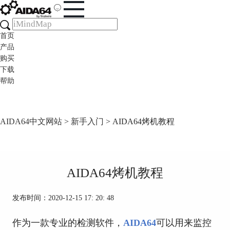
首页
产品
购买
下载
帮助
AIDA64中文网站
>
新手入门
> AIDA64烤机教程
AIDA64烤机教程
发布时间：2020-12-15 17: 20: 48
作为一款专业的检测软件，
AIDA64
可以用来监控