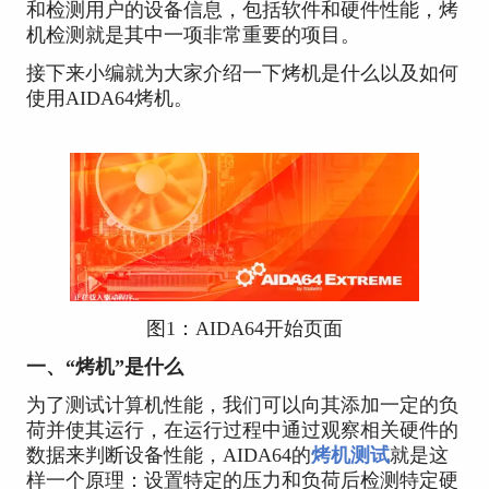
和检测用户的设备信息，包括软件和硬件性能，烤
机检测就是其中一项非常重要的项目。
接下来小编就为大家介绍一下烤机是什么以及如何
使用AIDA64烤机。
图1：AIDA64开始页面
一、“烤机”是什么
为了测试计算机性能，我们可以向其添加一定的负
荷并使其运行，在运行过程中通过观察相关硬件的
数据来判断设备性能，AIDA64的
烤机测试
就是这
样一个原理：设置特定的压力和负荷后检测特定硬