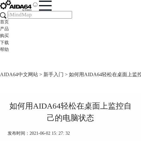
首页
产品
购买
下载
帮助
AIDA64中文网站
>
新手入门
> 如何用AIDA64轻松在桌面上
如何用AIDA64轻松在桌面上监控自
己的电脑状态
发布时间：2021-06-02 15: 27: 32