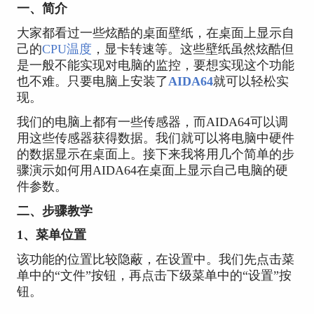
一、简介
大家都看过一些炫酷的桌面壁纸，在桌面上显示自
己的
CPU温度
，显卡转速等。这些壁纸虽然炫酷但
是一般不能实现对电脑的监控，要想实现这个功能
也不难。只要电脑上安装了
AIDA64
就可以轻松实
现。
我们的电脑上都有一些传感器，而AIDA64可以调
用这些传感器获得数据。我们就可以将电脑中硬件
的数据显示在桌面上。接下来我将用几个简单的步
骤演示如何用AIDA64在桌面上显示自己电脑的硬
件参数。
二、步骤教学
1、菜单位置
该功能的位置比较隐蔽，在设置中。我们先点击菜
单中的“文件”按钮，再点击下级菜单中的“设置”按
钮。