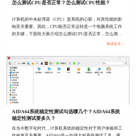
怎么测试CPU是否正常？怎么测试CPU性能？
计算机的中央处理器（CPU）是系统的心脏，对其性能的影
响至关重要。因此，CPU能否正常运转是一个电脑系统工作
的关键，下面给大家介绍怎么测试CPU是否正常，怎么测试
CPU性能的具体内容。...
阅读全文 >
图片4：选择显示项目
AIDA64系统稳定性测试勾选哪几个？AIDA64系统
稳定性测试要多久？
在当今数字化时代，计算机系统的稳定性对于用户体验和工
作效率至关重要。AIDA64是一款强大的系统测试工具，通