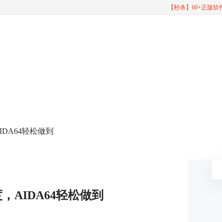
【秒杀】60+正版
IDA64轻松做到
，AIDA64轻松做到