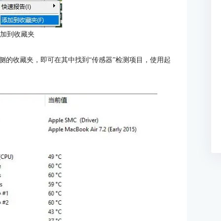
添加到收藏夹
左侧的收藏夹，即可在其中找到“传感器”检测项目，使用起