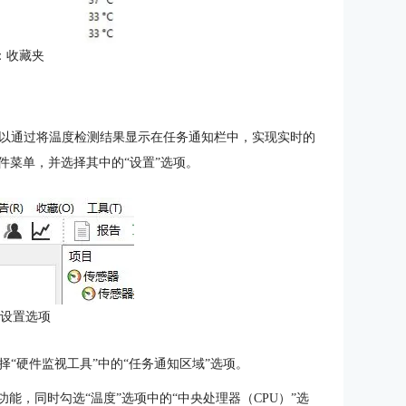
：收藏夹
以通过将温度检测结果显示在任务通知栏中，实现实时的
文件菜单，并选择其中的“设置”选项。
：设置选项
选择“硬件监视工具”中的“任务通知区域”选项。
能，同时勾选“温度”选项中的“中央处理器（CPU）”选