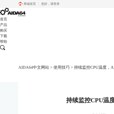
商城首页
您好，
请登录
首页
产品
购买
下载
帮助
AIDA64中文网站
>
使用技巧
> 持续监控CPU温度，A
持续监控CPU温度