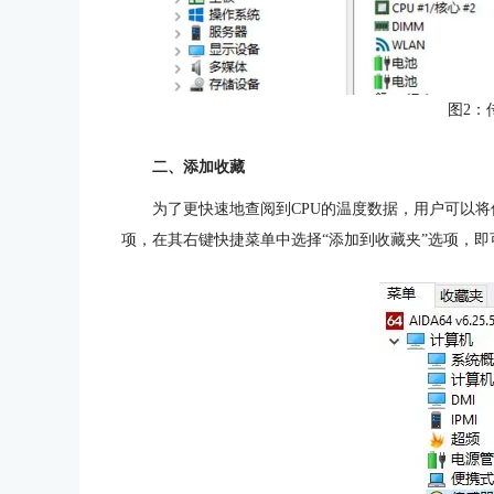
图2：
二、添加收藏
为了更快速地查阅到CPU的温度数据，用户可以将
项，在其右键快捷菜单中选择“添加到收藏夹”选项，