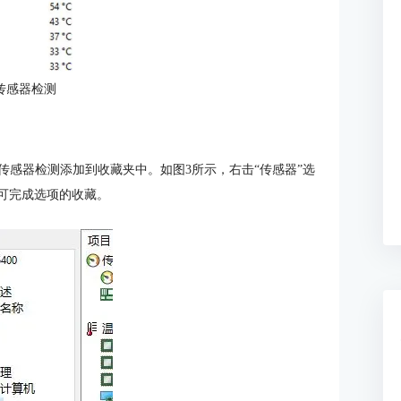
传感器检测
传感器检测添加到收藏夹中。如图3所示，右击“传感器”选
即可完成选项的收藏。