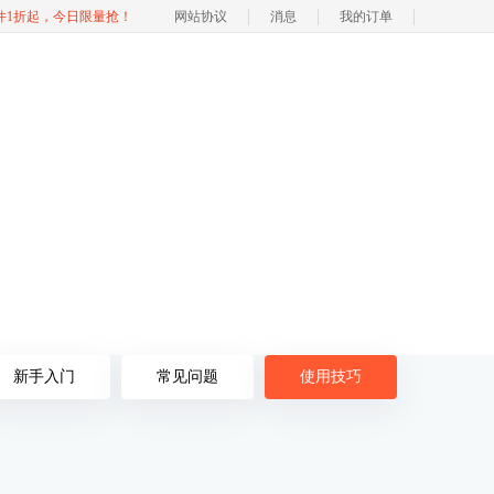
软件1折起，今日限量抢！
网站协议
消息
我的订单
新手入门
常见问题
使用技巧