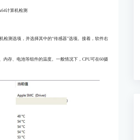
A64计算机检测
算机检测选项，并选择其中的“传感器”选项。接着，软件右
、内存、电池等组件的温度。一般情况下，CPU可在60摄