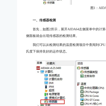
图1：AID
一、传感器检测
首先，如图2所示，展开AIDA64左侧菜单中的计
侧面板就会出现传感器的检测结果。
我们可以从检测结果的温度检测项目中查阅到CPU
氏度下保持良好的运作状态。