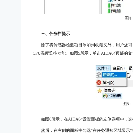
图4
三、任务栏提示
除了将传感器检测项目添加到收藏夹外，用户还可
CPU温度监控功能。如图5所示，单击AIDA64顶部的
图5
如图6所示，在AIDA64设置面板的左侧选项中，
然后，在右侧的面板中勾选“在任务通知区域显示”功