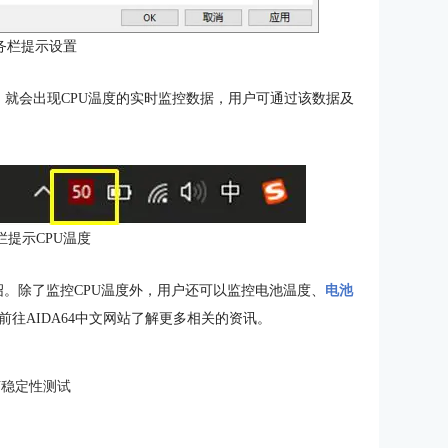
务栏提示设置
，就会出现CPU温度的实时监控数据，用户可通过该数据及
栏提示CPU温度
绍。除了监控CPU温度外，用户还可以监控电池温度、
电池
往AIDA64中文网站了解更多相关的资讯。
U稳定性测试