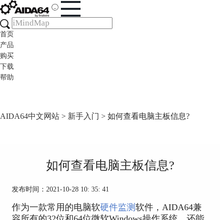
首页
产品
购买
下载
帮助
AIDA64中文网站
>
新手入门
> 如何查看电脑主板信息?
如何查看电脑主板信息?
发布时间：2021-10-28 10: 35: 41
作为一款常用的电脑软
硬件监测
软件，AIDA64兼
容所有的32位和64位微软Windows操作系统，还能