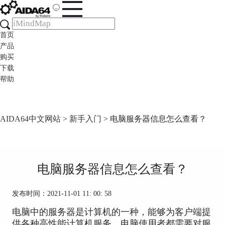
首页
产品
购买
下载
帮助
AIDA64中文网站
>
新手入门
> 电脑服务器信息怎么查看？
电脑服务器信息怎么查看？
发布时间：2021-11-01 11: 00: 58
电脑中的服务器是计算机的一种，能够为客户端提
供各种高性能计算机服务。电脑使用者都需要对服