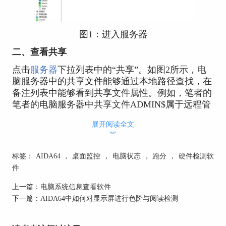
图1：进入服务器
二、查看共享
点击
服务器
下拉列表中的“共享”。如图2所示，电
脑服务器中的共享文件能够通过本地路径查找，在
备注列表中能够看到共享文件属性。例如，笔者的
笔者的电脑服务器中共享文件ADMIN$属于远程管
理，位于C盘。
展开阅读全文
︾
标签：
AIDA64
，
桌面监控
，
电脑状态
，
跑分
，
硬件检测软
件
上一篇：
电脑系统信息查看软件
下一篇：
AIDA64中如何对显示屏进行色阶与阅读检测