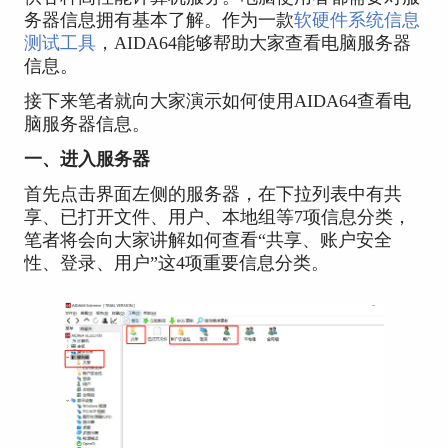
务器信息拥有基本了解。作为一款
软硬件系统信息
测试工具
，AIDA64能够帮助大家查看电脑服务器
信息。
接下来笔者就向大家演示如何使用AIDA64查看电
脑服务器信息。
一、进入服务器
首先点击界面左侧的服务器，在下拉列表中有共
享、已打开文件、用户、本地组等7项信息分类，
笔者将会向大家讲解如何查看“共享、账户安全
性、登录、用户”这4项重要信息分类。