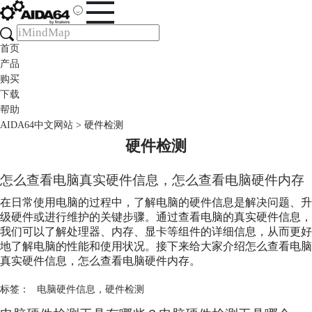
首页
产品
购买
下载
帮助
AIDA64中文网站
>
硬件检测
硬件检测
怎么查看电脑真实硬件信息，怎么查看电脑硬件内存
在日常使用电脑的过程中，了解电脑的硬件信息是解决问题、升
级硬件或进行维护的关键步骤。通过查看电脑的真实硬件信息，
我们可以了解处理器、内存、显卡等组件的详细信息，从而更好
地了解电脑的性能和使用状况。接下来给大家介绍怎么查看电脑
真实硬件信息，怎么查看电脑硬件内存。
标签：
电脑硬件信息
，
硬件检测