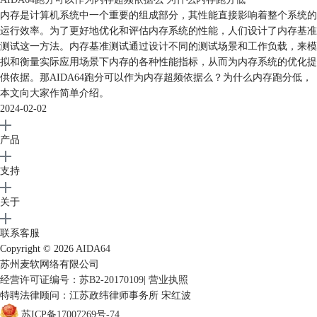
内存是计算机系统中一个重要的组成部分，其性能直接影响着整个系统的
运行效率。为了更好地优化和评估内存系统的性能，人们设计了内存基准
测试这一方法。内存基准测试通过设计不同的测试场景和工作负载，来模
拟和衡量实际应用场景下内存的各种性能指标，从而为内存系统的优化提
供依据。那AIDA64跑分可以作为内存超频依据么？为什么内存跑分低，
本文向大家作简单介绍。
2024-02-02
产品
支持
关于
联系客服
Copyright © 2026
AIDA64
苏州麦软网络有限公司
经营许可证编号：苏B2-20170109
|
营业执照
特聘法律顾问：江苏政纬律师事务所 宋红波
苏ICP备17007269号-74