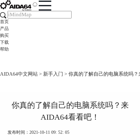
首页
产品
购买
下载
帮助
AIDA64中文网站
>
新手入门
> 你真的了解自己的电脑系统吗？来
你真的了解自己的电脑系统吗？来
AIDA64看看吧！
发布时间：2021-10-11 09: 52: 05