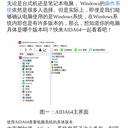
无论是台式机还是笔记本电脑， Windows的
操作系
统
依然是很多人选择。但是实际上，即便是我们能
够确认电脑使用的是Windows系统，在Windows系
统内部也是有许多版本的，那么，想知道你的电脑
具体是哪个版本吗？快来AIDA64一起看看吧！
图一：AIDA64主界面
使用AIDA64查看电脑系统的具体版本