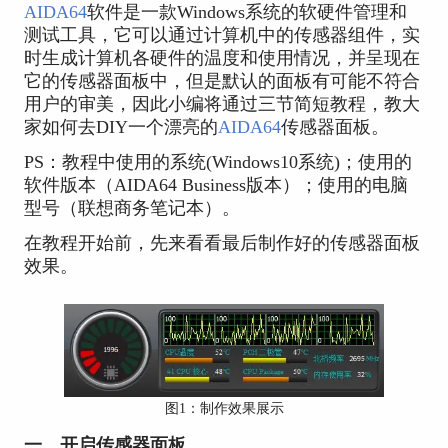
AIDA64
软件是一款Windows系统的软硬件管理和
测试工具，它可以通过计算机中的传感器组件，实
时生成计算机各硬件的温度和使用情况，并呈现在
它的传感器面板中，但是默认的面板有可能不符合
用户的审美，因此小编将通过三节简短教程，教大
家如何去DIY一个漂亮的
AIDA64
传感器面板。
PS：教程中使用的系统(Windows10系统)；使用的
软件版本（AIDA64 Business版本）；使用的电脑
型号（联想商务笔记本）。
在教程开始前，先来看看最后制作好的传感器面板
效果。
图1：制作效果展示
一、开启传感器面板