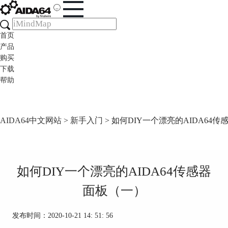
首页
产品
购买
下载
帮助
AIDA64中文网站
>
新手入门
> 如何DIY一个漂亮的AIDA64
如何DIY一个漂亮的AIDA64传感器
面板（一）
发布时间：2020-10-21 14: 51: 56