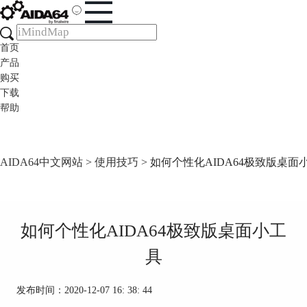
首页
产品
购买
下载
帮助
AIDA64中文网站
>
使用技巧
> 如何个性化AIDA64极致版桌面
如何个性化AIDA64极致版桌面小工
具
发布时间：2020-12-07 16: 38: 44