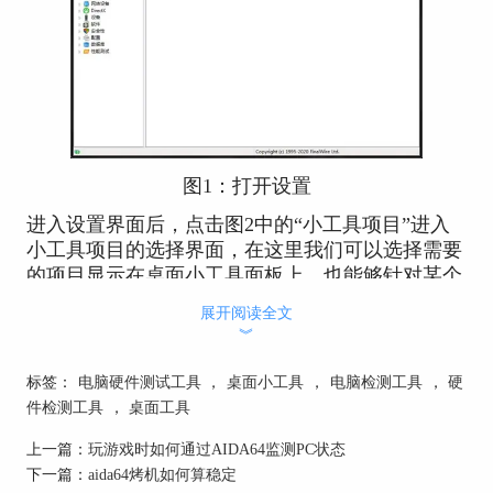
图1：打开设置
进入设置界面后，点击图2中的“小工具项目”进入
小工具项目的选择界面，在这里我们可以选择需要
的项目显示在桌面小工具面板上，也能够针对某个
项目进行自定义修改，从而实现个性化的效果。
展开阅读全文
︾
标签：
电脑硬件测试工具
，
桌面小工具
，
电脑检测工具
，
硬
件检测工具
，
桌面工具
上一篇：
玩游戏时如何通过AIDA64监测PC状态
下一篇：
aida64烤机如何算稳定