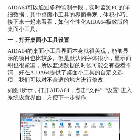
AIDA64可以通过多种监测手段，实时监测PC的详
细数据，其中桌面小工具的界面美观，体积小巧。
接下来一起来看看，如何个性化AIDA64极致版的
桌面小工具。
一．打开桌面小工具设置
AIDA64的桌面小工具界面本身就很美观，能够显
示的项目也比较多。但是默认的字体很小，显示面
积也很紧凑，所以监测数据的时候可能会有些看不
清，好在AIDA64提供了桌面小工具的自定义选
项，我们可以对不合适的地方进行修改。
如图1所示，打开AIDA64，点击“文件”-“设置”进入
系统设置界面，方便下一步操作。