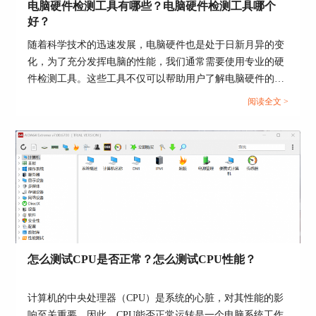
电脑硬件检测工具有哪些？电脑硬件检测工具哪个
好？
随着科学技术的迅速发展，电脑硬件也是处于日新月异的变
化，为了充分发挥电脑的性能，我们通常需要使用专业的硬
件检测工具。这些工具不仅可以帮助用户了解电脑硬件的状
态，还能提供有效的优化建议。接下来给大家介绍电脑硬件
阅读全文 >
检测工具有哪些，电脑硬件检测工具哪个好。...
图4：右键桌面小工具
当我们完成了自己桌面小工具的个性化设置之后，
不妨把它和默认状态下的图片进行对比，说不定还
能发现一些值得修改的地方。
怎么测试CPU是否正常？怎么测试CPU性能？
计算机的中央处理器（CPU）是系统的心脏，对其性能的影
响至关重要。因此，CPU能否正常运转是一个电脑系统工作