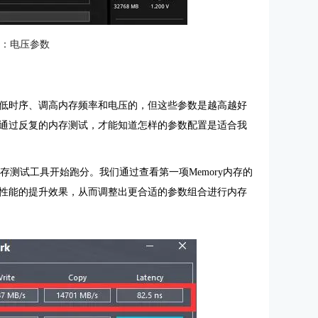
4：电压参数
低时序、调高内存频率和电压的，但这些参数是越高越好
通过反复的内存测试，才能知道怎样的参数配置是适合我
的内存测试工具开始跑分。我们通过查看第一项Memory内存的
性能的提升效果，从而调整出更合适的参数组合进行内存