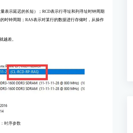
数量表示延迟的长短）；RCD表示行寻址和列寻址时钟周期
的时钟周期；RAS表示对某行的数据进行存储时，从操作
就越差。
2：时序参数