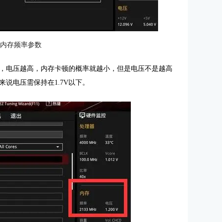
：内存频率参数
，电压越高，内存卡顿的概率就越小，但是电压不是越高
说电压需保持在1.7V以下。