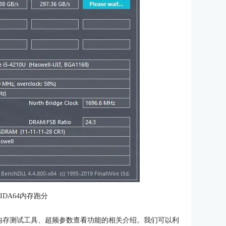
IDA64内存跑分
件内存测试工具、超频参数查看功能的相关介绍。我们可以利