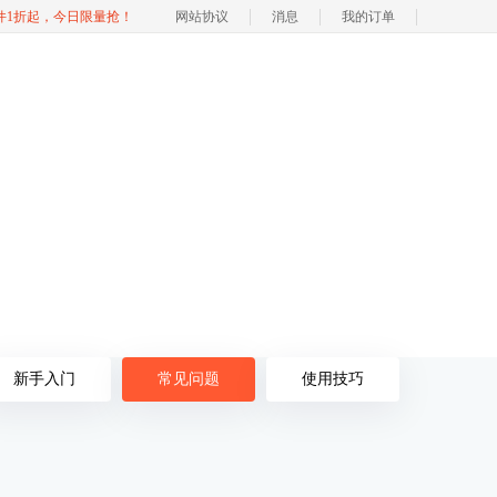
软件1折起，今日限量抢！
网站协议
消息
我的订单
新手入门
常见问题
使用技巧