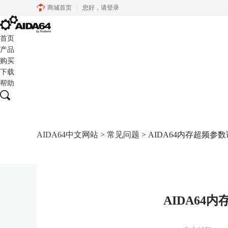
商城首页
您好，
请登录
首页
产品
购买
下载
帮助
AIDA64中文网站
>
常见问题
> AIDA64内存超频参
AIDA64