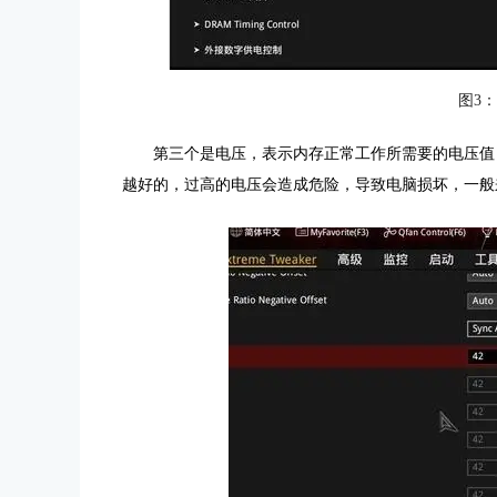
图3
第三个是电压，表示内存正常工作所需要的电压值
越好的，过高的电压会造成危险，导致电脑损坏，一般来