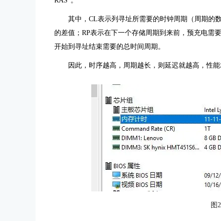
RAS”。
其中，CL表示列寻址所需要的时钟周期（周期的
的差值；RP表示在下一个存储周期到来前，预充电需要
开始到寻址结束需要的总时间周期。
因此，时序越高，周期越长，则延迟就越高，性能
图