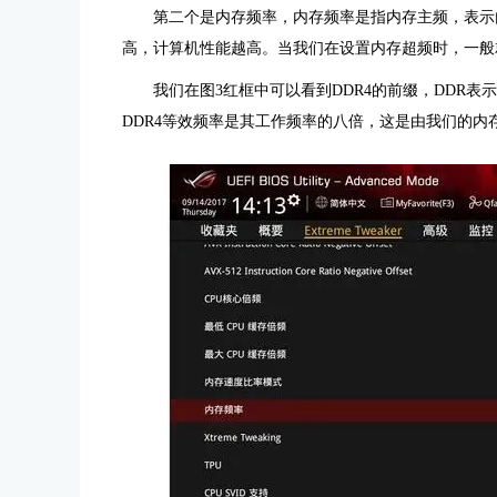
第二个是内存频率，内存频率是指
内存主频
，表示
高，计算机性能越高。当我们在设置内存超频时，一般
我们在图3红框中可以看到DDR4的前缀，DDR表
DDR4等效频率是其工作频率的八倍，这是由我们的内