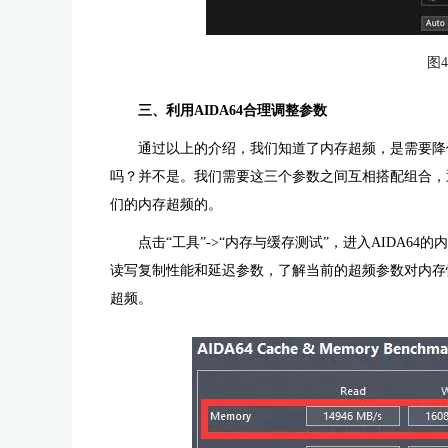
图
三、利用AIDA64合理调整参数
通过以上的介绍，我们知道了内存超频，是需要降
吗？并不是。我们需要这三个参数之间互相搭配组合，
们的内存超频的。
点击“工具”->“内存与缓存测试”，进入AIDA64
读写复制性能和延迟参数，了解当前的超频参数对内存
超频。