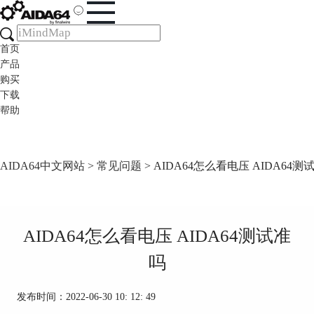
首页
产品
购买
下载
帮助
AIDA64中文网站
>
常见问题
> AIDA64怎么看电压 AIDA64测
AIDA64怎么看电压 AIDA64测试准
吗
发布时间：2022-06-30 10: 12: 49