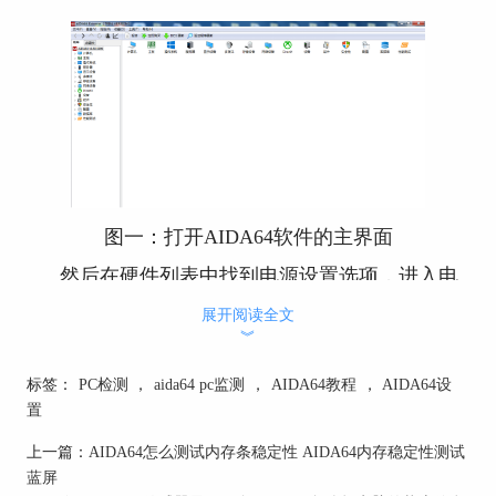
图一：打开AIDA64软件的主界面
然后在硬件列表中找到电源设置选项，进入电
源设置界面，可以查看到关于电脑电池电压的相关
展开阅读全文
信息。
︾
标签：
PC检测
，
aida64 pc监测
，
AIDA64教程
，
AIDA64设
置
上一篇：
AIDA64怎么测试内存条稳定性 AIDA64内存稳定性测试
蓝屏