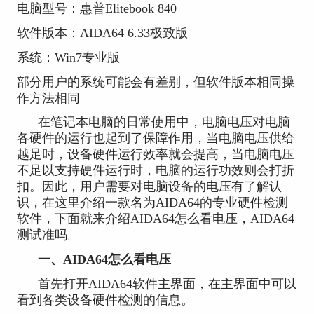
电脑型号：惠普Elitebook 840
软件版本：AIDA64 6.33极致版
系统：Win7专业版
部分用户的系统可能会有差别，但软件版本相同操
作方法相同
在笔记本电脑的日常使用中，电脑电压对电脑
各硬件的运行也起到了保障作用，当电脑电压供给
越足时，设备硬件运行效率就会提高，当电脑电压
不足以支持硬件运行时，电脑的运行功效则会打折
扣。因此，用户需要对电脑设备的电压有了解认
识，在这里介绍一款名为AIDA64的专业硬件检测
软件，下面就来介绍AIDA64怎么看电压，AIDA64
测试准吗。
一、AIDA64怎么看电压
首先打开AIDA64软件主界面，在主界面中可以
看到各类设备硬件检测的信息。