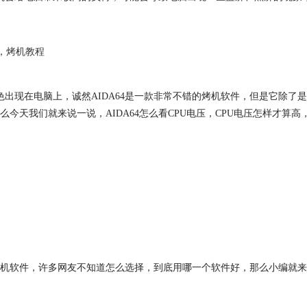
，
烤机教程
角色出现在电脑上，诚然AIDA64是一款非常不错的烤机软件，但是它除
天我们就来说一说，AIDA64怎么看CPU电压，CPU电压怎样才算高
机软件，许多网友不知道怎么选择，到底用哪一个软件好，那么小编就来