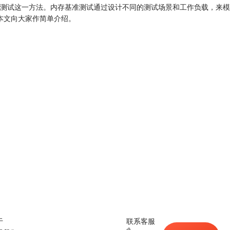
测试这一方法。内存基准测试通过设计不同的测试场景和工作负载，来模
本文向大家作简单介绍。
于
联系客服