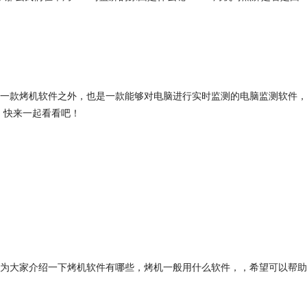
了是一款烤机软件之外，也是一款能够对电脑进行实时监测的电脑监测软件，
，快来一起看看吧！
为大家介绍一下烤机软件有哪些，烤机一般用什么软件，，希望可以帮助