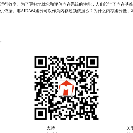
运行效率。为了更好地优化和评估内存系统的性能，人们设计了内存基准
依据。那AIDA64跑分可以作为内存超频依据么？为什么内存跑分低，
。
支持
关