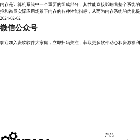
内存是计算机系统中一个重要的组成部分，其性能直接影响着整个系统的
拟和衡量实际应用场景下内存的各种性能指标，从而为内存系统的优化提供
2024-02-02
微信公众号
欢迎加入麦软软件大家庭，立即扫码关注，获取更多软件动态和资源福利
产品