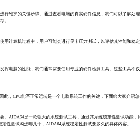
进行维护的关键步骤。通过查看电脑的真实硬件信息，我们可以了解处理
存。
使用计算机过程中，用户可能会进行显卡压力测试，以评估其性能和稳定性
发挥电脑的性能，我们通常需要使用专业的硬件检测工具。这些工具不仅
因此，CPU能否正常运转是一个电脑系统工作的关键，下面给大家介绍怎么
。AIDA64是一款强大的系统测试工具，通过其系统稳定性测试功能，用
稳定性测试勾选哪几个，AIDA64系统稳定性测试要多久的具体内容。