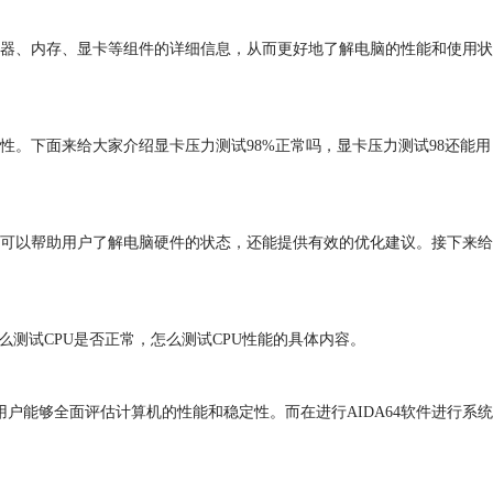
器、内存、显卡等组件的详细信息，从而更好地了解电脑的性能和使用状
。下面来给大家介绍显卡压力测试98%正常吗，显卡压力测试98还能用
可以帮助用户了解电脑硬件的状态，还能提供有效的优化建议。接下来给
测试CPU是否正常，怎么测试CPU性能的具体内容。
户能够全面评估计算机的性能和稳定性。而在进行AIDA64软件进行系统