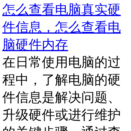
怎么查看电脑真实硬
件信息，怎么查看电
脑硬件内存
在日常使用电脑的过
程中，了解电脑的硬
件信息是解决问题、
升级硬件或进行维护