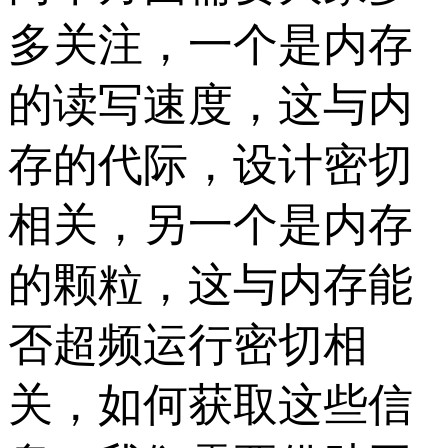
多关注，一个是内存
的读写速度，这与内
存的代际，设计密切
相关，另一个是内存
的颗粒，这与内存能
否超频运行密切相
关，如何获取这些信