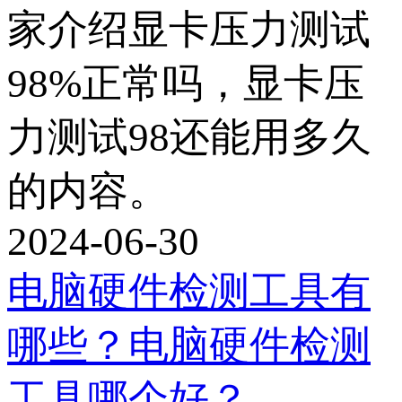
家介绍显卡压力测试
98%正常吗，显卡压
力测试98还能用多久
的内容。
2024-06-30
电脑硬件检测工具有
哪些？电脑硬件检测
工具哪个好？