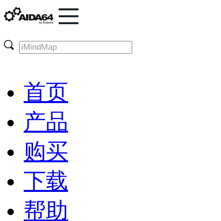
首页
产品
购买
下载
帮助