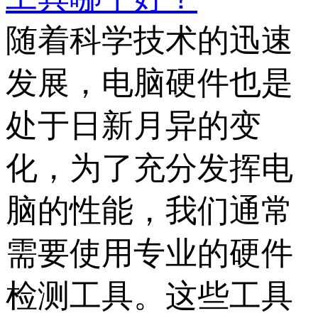
随着科学技术的迅速
发展，电脑硬件也是
处于日新月异的变
化，为了充分发挥电
脑的性能，我们通常
需要使用专业的硬件
检测工具。这些工具