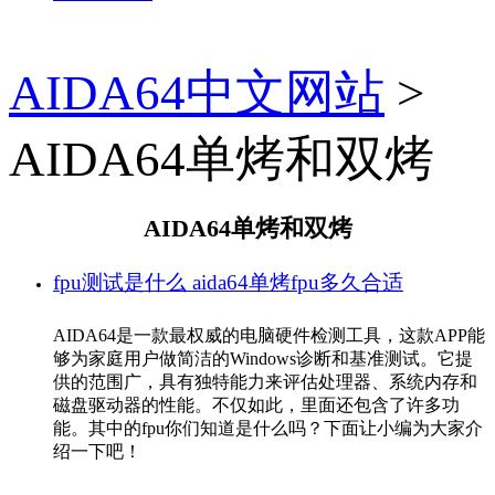
AIDA64中文网站
>
AIDA64单烤和双烤
AIDA64单烤和双烤
fpu测试是什么 aida64单烤fpu多久合适
AIDA64是一款最权威的电脑硬件检测工具，这款APP能
够为家庭用户做简洁的Windows诊断和基准测试。它提
供的范围广，具有独特能力来评估处理器、系统内存和
磁盘驱动器的性能。不仅如此，里面还包含了许多功
能。其中的fpu你们知道是什么吗？下面让小编为大家介
绍一下吧！