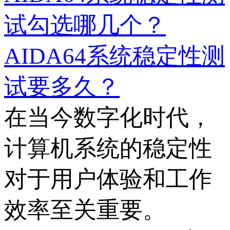
试勾选哪几个？
AIDA64系统稳定性测
试要多久？
在当今数字化时代，
计算机系统的稳定性
对于用户体验和工作
效率至关重要。