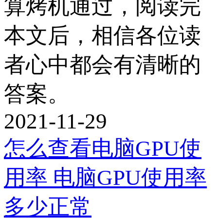
算烤机通过，阅读完
本文后，相信各位读
者心中都会有清晰的
答案。
2021-11-29
怎么查看电脑GPU使
用率 电脑GPU使用率
多少正常