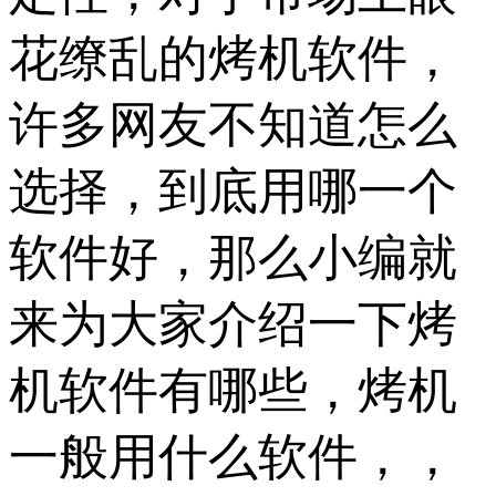
花缭乱的烤机软件，
许多网友不知道怎么
选择，到底用哪一个
软件好，那么小编就
来为大家介绍一下烤
机软件有哪些，烤机
一般用什么软件，，