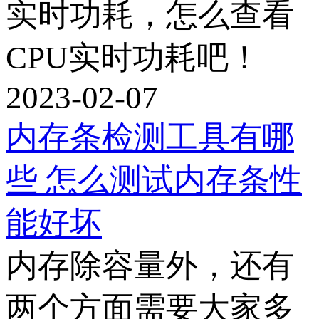
实时功耗，怎么查看
CPU实时功耗吧！
2023-02-07
内存条检测工具有哪
些 怎么测试内存条性
能好坏
内存除容量外，还有
两个方面需要大家多