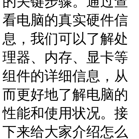
的关键步骤。通过查
看电脑的真实硬件信
息，我们可以了解处
理器、内存、显卡等
组件的详细信息，从
而更好地了解电脑的
性能和使用状况。接
下来给大家介绍怎么