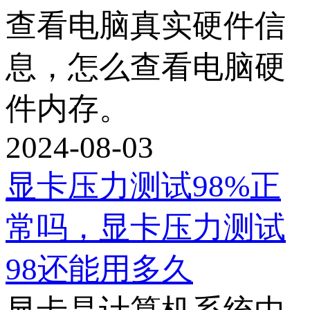
查看电脑真实硬件信
息，怎么查看电脑硬
件内存。
2024-08-03
显卡压力测试98%正
常吗，显卡压力测试
98还能用多久