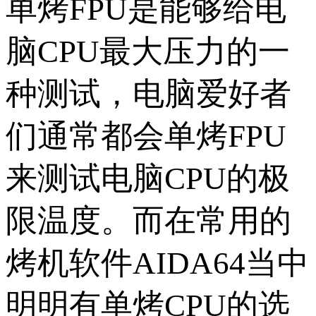
单烤FPU是能够给电
脑CPU最大压力的一
种测试，电脑爱好者
们通常都会单烤FPU
来测试电脑CPU的极
限温度。而在常用的
烤机软件AIDA64当中
明明有单烤CPU的选