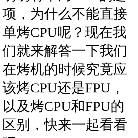
项，为什么不能直接
单烤CPU呢？现在我
们就来解答一下我们
在烤机的时候究竟应
该烤CPU还是FPU，
以及烤CPU和FPU的
区别，快来一起看看