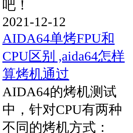
吧！
2021-12-12
AIDA64单烤FPU和
CPU区别 ,aida64怎样
算烤机通过
AIDA64的烤机测试
中，针对CPU有两种
不同的烤机方式：