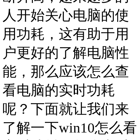
人开始关心电脑的使
用功耗，这有助于用
户更好的了解电脑性
能，那么应该怎么查
看电脑的实时功耗
呢？下面就让我们来
了解一下win10怎么看