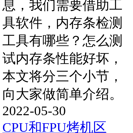
息，我们需要借助工
具软件，内存条检测
工具有哪些？怎么测
试内存条性能好坏，
本文将分三个小节，
向大家做简单介绍。
2022-05-30
CPU和FPU烤机区