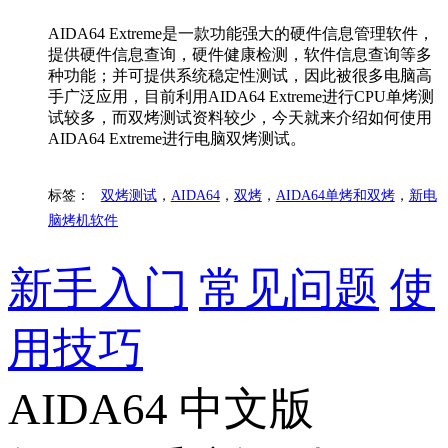
AIDA64 Extreme是一款功能强大的硬件信息管理软件，
提供硬件信息查询，硬件健康检测，软件信息查询等多
种功能；并可提供系统稳定性测试，因此被很多电脑高
手广泛应用，目前利用AIDA64 Extreme进行CPU单烤测
试较多，而双烤测试资料较少，今天就来介绍如何使用
AIDA64 Extreme进行电脑双烤测试。
标签：
双烤测试
，
AIDA64
，
双烤
，
AIDA64单烤和双烤
，
新电
脑烤机软件
新手入门
常见问题
使
用技巧
AIDA64 中文版