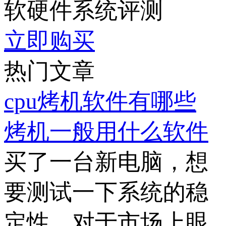
软硬件系统评测
立即购买
热门文章
cpu烤机软件有哪些
烤机一般用什么软件
买了一台新电脑，想
要测试一下系统的稳
定性，对于市场上眼