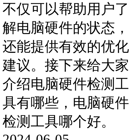
不仅可以帮助用户了
解电脑硬件的状态，
还能提供有效的优化
建议。接下来给大家
介绍电脑硬件检测工
具有哪些，电脑硬件
检测工具哪个好。
2024-06-05