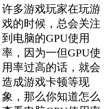
许多游戏玩家在玩游
戏的时候，总会关注
到电脑的GPU使用
率，因为一但GPU使
用率过高的话，就会
造成游戏卡顿等现
象，那么你知道怎么