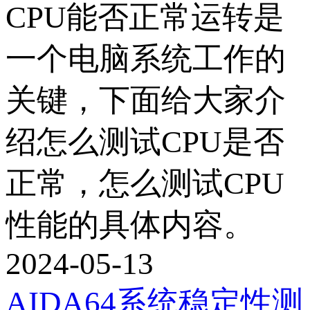
CPU能否正常运转是
一个电脑系统工作的
关键，下面给大家介
绍怎么测试CPU是否
正常，怎么测试CPU
性能的具体内容。
2024-05-13
AIDA64系统稳定性测