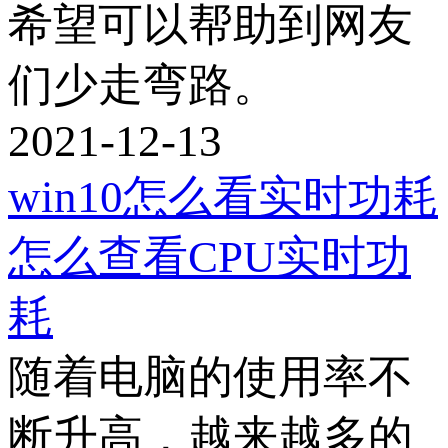
希望可以帮助到网友
们少走弯路。
2021-12-13
win10怎么看实时功耗
怎么查看CPU实时功
耗
随着电脑的使用率不
断升高，越来越多的