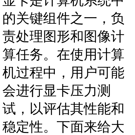
显卡是计算机系统中
的关键组件之一，负
责处理图形和图像计
算任务。在使用计算
机过程中，用户可能
会进行显卡压力测
试，以评估其性能和
稳定性。下面来给大