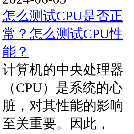
怎么测试CPU是否正
常？怎么测试CPU性
能？
计算机的中央处理器
（CPU）是系统的心
脏，对其性能的影响
至关重要。因此，