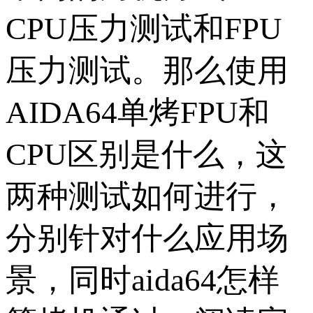
CPU压力测试和FPU
压力测试。那么使用
AIDA64单烤FPU和
CPU区别是什么，这
两种测试如何进行，
分别针对什么应用场
景，同时aida64怎样