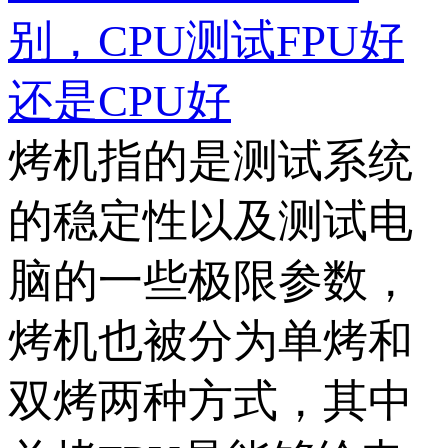
别，CPU测试FPU好
还是CPU好
烤机指的是测试系统
的稳定性以及测试电
脑的一些极限参数，
烤机也被分为单烤和
双烤两种方式，其中