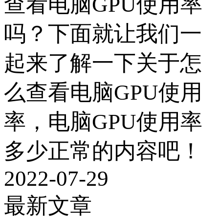
查看电脑GPU使用率
吗？下面就让我们一
起来了解一下关于怎
么查看电脑GPU使用
率，电脑GPU使用率
多少正常的内容吧！
2022-07-29
最新文章