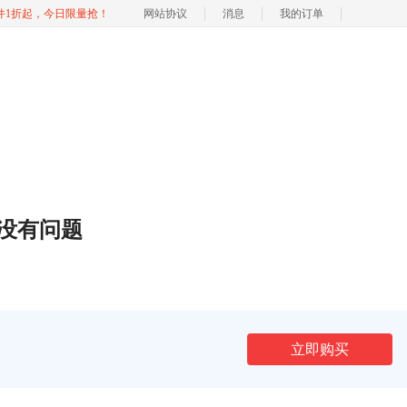
软件1折起，今日限量抢！
网站协议
消息
我的订单
没有问题
立即购买