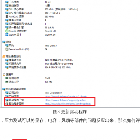
图3 更新驱动程序
，压力测试可以将显存，电容，风扇等部件的问题反应出来，那么如何评价