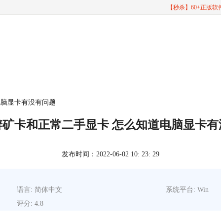
【秒杀】60+正版
电脑显卡有没有问题
辨矿卡和正常二手显卡 怎么知道电脑显卡有
发布时间：2022-06-02 10: 23: 29
语言: 简体中文
系统平台: Win
评分: 4.8