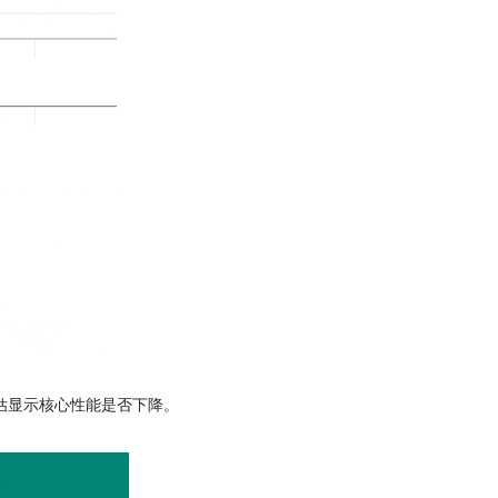
评估显示核心性能是否下降。