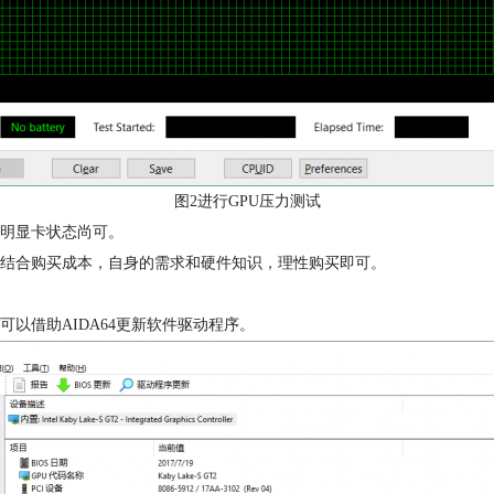
图2进行GPU压力测试
说明显卡状态尚可。
结合购买成本，自身的需求和硬件知识，理性购买即可。
以借助AIDA64更新软件驱动程序。