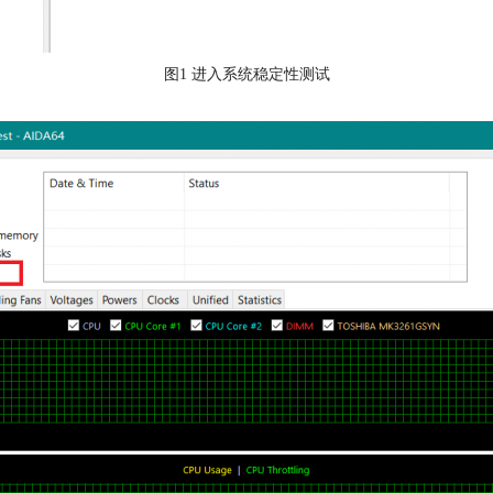
图1 进入系统稳定性测试