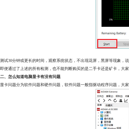
测试30分钟或更长的时间，观察系统状态，不出现花屏，黑屏等现象，
即便通过了上述的所有检测，也不能判断购买的是二手卡还是矿卡，大家
二、怎么知道电脑显卡有没有问题
显卡问题分为软件问题和硬件问题，软件问题一般指驱动程序问题，大家可