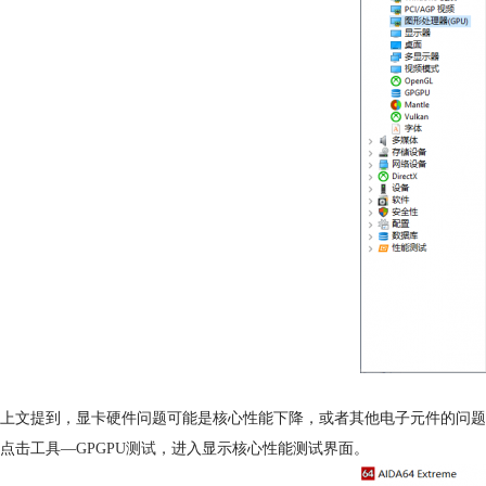
上文提到，显卡硬件问题可能是核心性能下降，或者其他电子元件的问题
点击工具—
GPGPU测试
，进入显示核心性能测试界面。