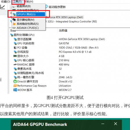
图4 打开GPGPU测试
性，不同平台的同样显卡，其GPGPU测试分数差距不大，便于进行横向对比，
，大家可以搜索其他用户的测试结果，进行比较，评价显示核心性能。