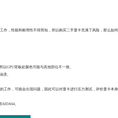
工作，性能和耐用性不得而知，所以购买二手显卡充满了风险，那么如何
，所以GPU背板处颜色可能与其他部位不一致。
油渍。
荷的工作，可能会出现问题，因此可以对显卡进行压力测试，评价显卡本身
IDA64。