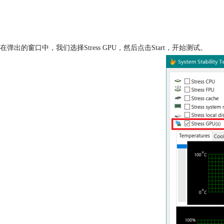
在弹出的窗口中，我们选择Stress GPU，然后点击Start，开始测试。