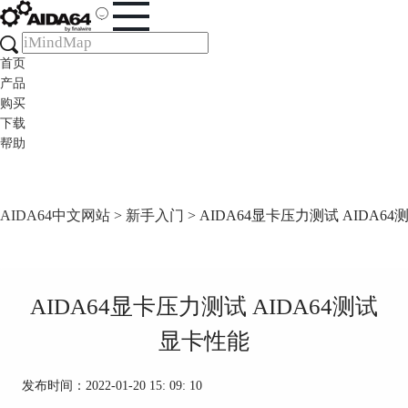
首页
产品
购买
下载
帮助
AIDA64中文网站
>
新手入门
> AIDA64显卡压力测试 AIDA6
AIDA64显卡压力测试 AIDA64测试
显卡性能
发布时间：2022-01-20 15: 09: 10