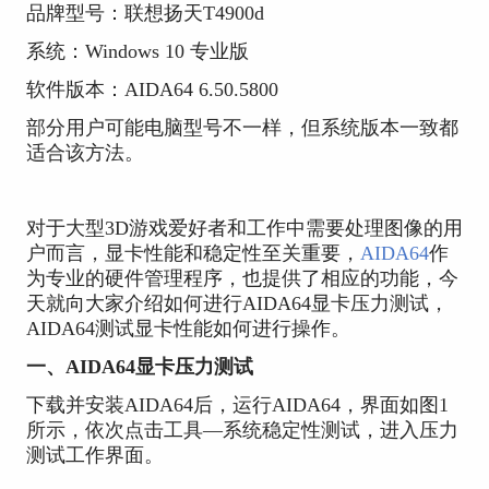
品牌型号：联想扬天T4900d
系统：Windows 10 专业版
软件版本：AIDA64 6.50.5800
部分用户可能电脑型号不一样，但系统版本一致都
适合该方法。
对于大型3D游戏爱好者和工作中需要处理图像的用
户而言，显卡性能和稳定性至关重要，
AIDA64
作
为专业的硬件管理程序，也提供了相应的功能，今
天就向大家介绍如何进行AIDA64显卡压力测试，
AIDA64测试显卡性能如何进行操作。
一、AIDA64显卡压力测试
下载并安装AIDA64后，运行AIDA64，界面如图1
所示，依次点击工具—系统稳定性测试，进入压力
测试工作界面。