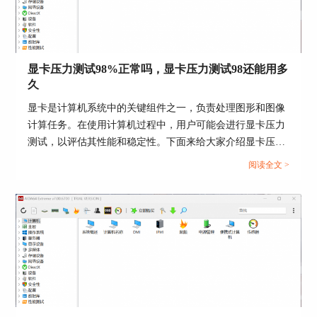
核心温度不超过85摄氏度，不出现蓝屏等现象，证
明GPU运行稳定。
显卡压力测试98%正常吗，显卡压力测试98还能用多
久
显卡是计算机系统中的关键组件之一，负责处理图形和图像
计算任务。在使用计算机过程中，用户可能会进行显卡压力
测试，以评估其性能和稳定性。下面来给大家介绍显卡压力
测试98%正常吗，显卡压力测试98还能用多久的内容。...
阅读全文 >
图3 GPU压力测试界面
对于使用独立显卡的用户，需要在计算机—传感器
—温度中查看显卡温度，如图4所示，运行显卡压
力测试15-30分钟，显卡温度不超过85摄氏度，证
明独立显卡稳定性良好。