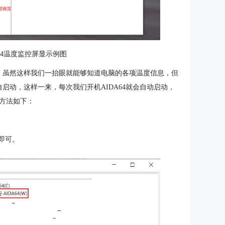
A64温度监控屏显示例图
显，虽然这样我们一抬眼就能够知道电脑的各项温度信息，但
自启动，这样一来，每次我们开机AIDA64就会自动启动，
方法如下：
项即可。