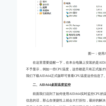
图一：使用A
在这里需要提醒一下，在本台电脑上安装的是AIDA64
不予显示，例如一些CPU温度，这些都是只有正式版
我们下载AIDA64正式版即可查看CPU温度这些信息了
二、AIDA64桌面温度监控
前面我们说到了如何使用AIDA64实时监控CP
信息的话，那么在便捷性上就会大打折扣，最好的解决办