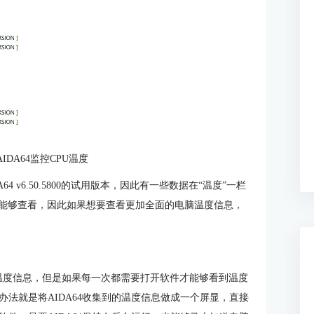
IDA64监控CPU温度
 v6.50.5800的试用版本，因此有一些数据在“温度”一栏
才能够查看，因此如果想要查看更加全面的电脑温度信息，
。
U的温度信息，但是如果每一次都需要打开软件才能够看到温度
法就是将AIDA64收集到的温度信息做成一个屏显，直接