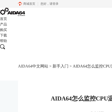
商城首页
您好，
请登录
首页
产品
购买
下载
帮助
AIDA64中文网站
>
新手入门
> AIDA64怎么监控CP
AIDA64怎么监控CPU