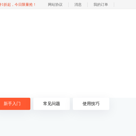
软件1折起，今日限量抢！
网站协议
消息
我的订单
新手入门
常见问题
使用技巧