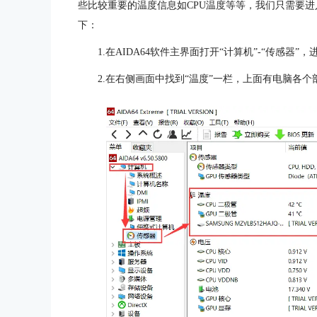
些比较重要的温度信息如CPU温度等等，我们只需要进
下：
1.在AIDA64软件主界面打开“计算机”-“传感器
2.在右侧画面中找到“温度”一栏，上面有电脑各