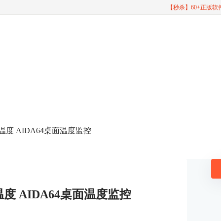
【秒杀】60+正版
U温度 AIDA64桌面温度监控
温度 AIDA64桌面温度监控