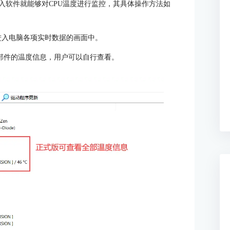
入软件就能够对CPU温度进行监控，其具体操作方法如
”，进入电脑各项实时数据的画面中。
个部件的温度信息，用户可以自行查看。