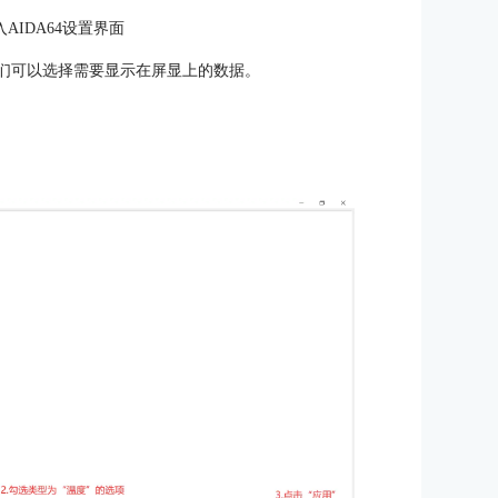
AIDA64设置界面
里我们可以选择需要显示在屏显上的数据。