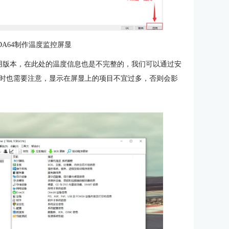
DA64制作温度监控屏显
试用版本，在此处的温度信息也是不完整的，我们可以通过安
时也需要注意，显示在屏显上的项目不宜过多，否则会影