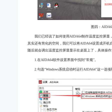
图四：AID
我们已经说了如何使用AIDA64制作温度监控屏
其实还有简化的空间，我们可以将AIDA64设置成开机
随后就会调出温度监控屏显显示在桌面上了，具体操作
1.在AIDA64软件设置界面中找到“常规”。
2.勾选“Windows系统启动时运行AIDA64”这一选