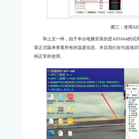
图三：使用AI
和上文一样，由于本台电脑安装的是AIDA64的
装正式版来查看所有的温度信息。并且我们在勾选项目
响正常的使用。