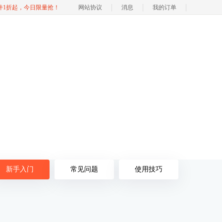
软件1折起，今日限量抢！
网站协议
消息
我的订单
新手入门
常见问题
使用技巧