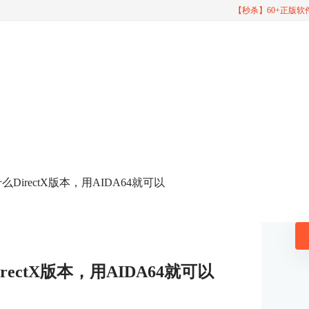
【秒杀】60+正版
DirectX版本，用AIDA64就可以
ectX版本，用AIDA64就可以