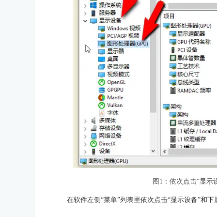
图1：依次点击“显示设
在软件左侧“菜单”列表里依次点击“显示设备”和下属