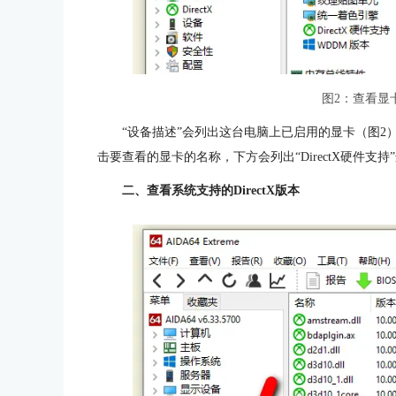
图2：查看显卡的
“设备描述”会列出这台电脑上已启用的显卡（图2）
击要查看的显卡的名称，下方会列出“DirectX硬件支持”
二、查看系统支持的DirectX版本