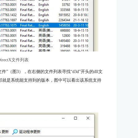
irectX文件列表
ctX文件”（图3），在右侧的文件列表寻找“d3d”开头的dll文
哪个结束，那就是系统能支持到的版本，图中可以看出该系统支持