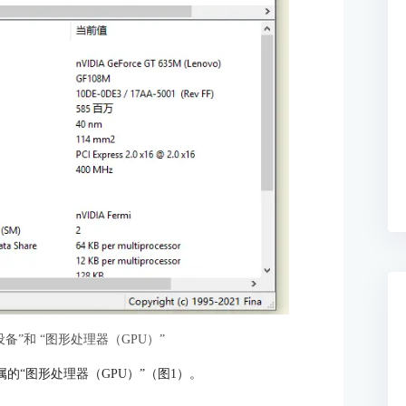
备”和 “图形处理器（GPU）”
的“图形处理器（GPU）”（图1）。