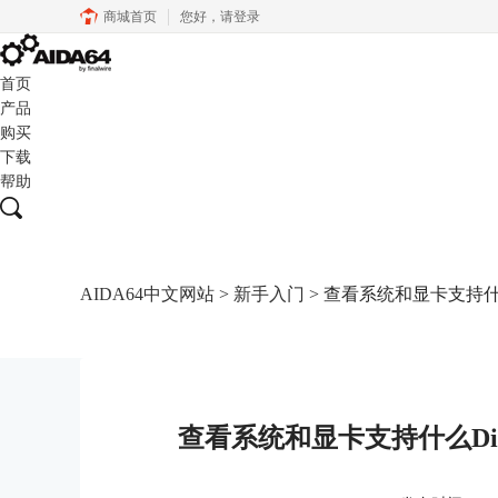
商城首页
您好，
请登录
首页
产品
购买
下载
帮助
AIDA64中文网站
>
新手入门
> 查看系统和显卡支持什么
查看系统和显卡支持什么Dir