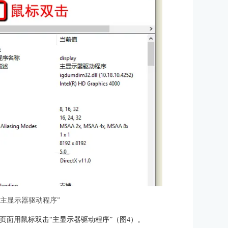
“主显示器驱动程序”
频”页面用鼠标双击“主显示器驱动程序”（图4）。