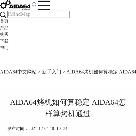
首页
产品
购买
下载
帮助
AIDA64中文网站
>
新手入门
> AIDA64烤机如何算稳定 AID
AIDA64烤机如何算稳定 AIDA64怎
样算烤机通过
发布时间：2021-12-04 10: 10: 34