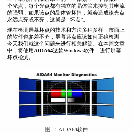
个光点，每个光点都有独立的晶体管来控制其电流
的强弱，如果该点的晶体管坏掉，就会造成该光点
永远点亮或不亮，这就是 “坏点”。
现在检测屏幕坏点的技术和方法多种多样，市面上
的软件也参差不齐，屏幕坏点应该如何正确检测，
今天我们就这个问题来进行相关解答。在本篇文章
中，将使用
AIDA64
这款Windows软件，进行屏幕
坏点检测。
图1：AIDA64软件