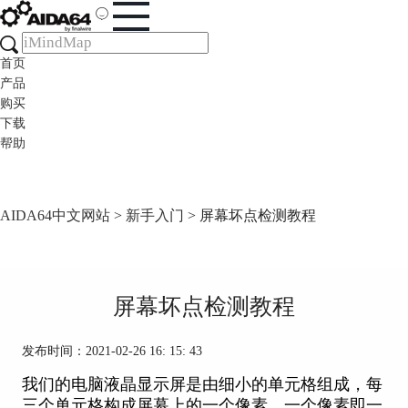
首页
产品
购买
下载
帮助
AIDA64中文网站
>
新手入门
> 屏幕坏点检测教程
屏幕坏点检测教程
发布时间：2021-02-26 16: 15: 43
我们的电脑液晶显示屏是由细小的单元格组成，每
三个单元格构成屏幕上的一个像素，一个像素即一