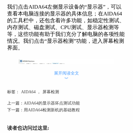
我们点击AIDA64左侧显示设备的“显示器”，可以
查看本电脑连接的显示器的具体信息；在AIDA64
的工具栏中，还包含着许多功能，如稳定性测试、
内存测试、磁盘测试、CPU测试、显示器检测等
等，这些功能有助于我们充分了解电脑的各项性能
情况。我们点击“显示器检测”功能，进入屏幕检测
界面。
展开阅读全文
︾
标签：
AIDA64
，
屏幕检测
上一篇：
AIDA64的显示器坏点测试功能
下一篇：
用AIDA64检测新机的基础教程
读者也访问过这里: