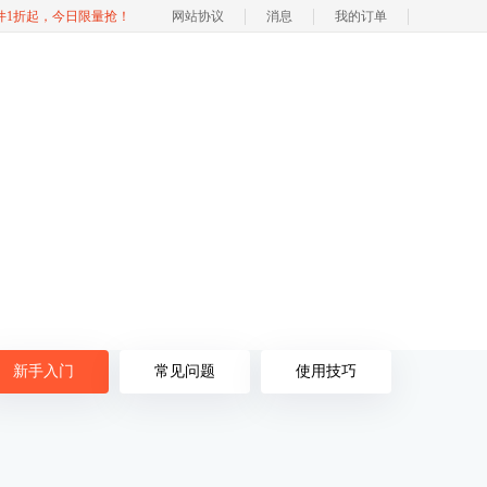
软件1折起，今日限量抢！
网站协议
消息
我的订单
新手入门
常见问题
使用技巧