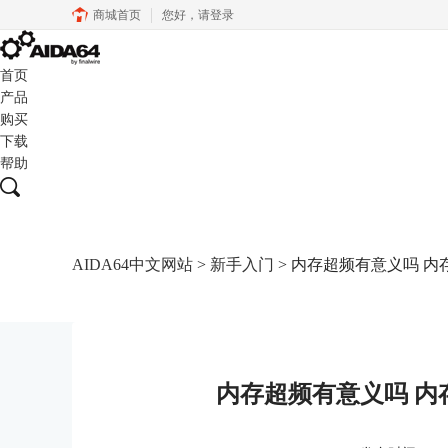
商城首页
您好，
请登录
首页
产品
购买
下载
帮助
AIDA64中文网站
>
新手入门
> 内存超频有意义吗 
内存超频有意义吗 内