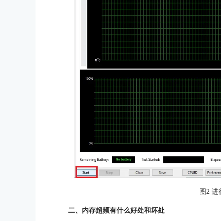
图2 
二、内存超频有什么好处和坏处