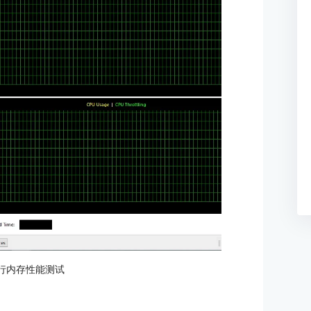
进行内存性能测试