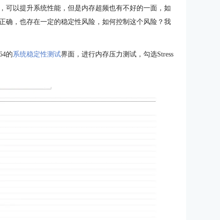
，可以提升系统性能，但是内存超频也有不好的一面，如
正确，也存在一定的稳定性风险，如何控制这个风险？我
64的
系统稳定性测试
界面，进行内存压力测试，勾选Stress