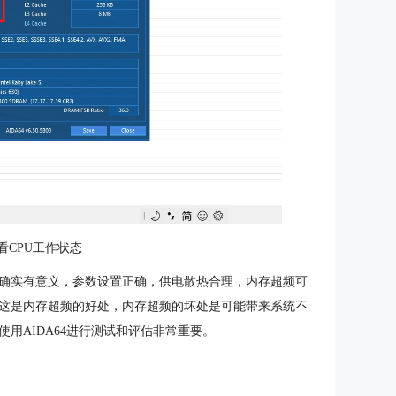
查看CPU工作状态
确实有意义，参数设置正确，供电散热合理，内存超频可
这是内存超频的好处，内存超频的坏处是可能带来系统不
用AIDA64进行测试和评估非常重要。