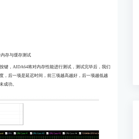
开内存与缓存测试
rk按键，AIDA64将对内存性能进行测试，测试完毕后，我们
度，后一项是延迟时间，前三项越高越好，后一项越低越
未成功。