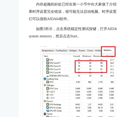
内存超频的好处已经在第一小节中向大家做了介绍
果时序设置完全错误，很可能无法启动电脑。时序设置
们可以借助AIDA64软件。
如图3所示，点击系统稳定性测试按键，打开AIDA
system memory，然后点击Start。