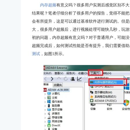
内存超频
有意义吗？很多用户实测后感觉区别不大
结果呢？笔者仔细分析了很多用户的报告，觉得不能把
会有所提升，这是可以通过基准软件进行测试的。但是
大，很多用户超频后，进行视频处理可能快几秒，玩游
初的问题，内存超频有意义吗？对于普通用户，可能没
超频完成后，如何测试性能是否有提升，我们需要借助AI
测试
，如图1所示。