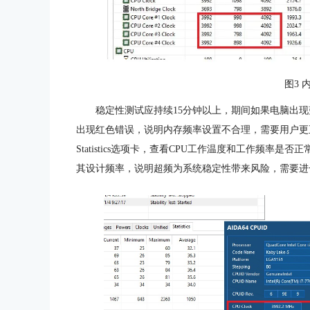
图3 
稳定性测试应持续15分钟以上，期间如果电脑出现
出现红色错误，说明内存频率设置不合理，需要用户更
Statistics选项卡，查看CPU工作温度和工作频率
其设计频率，说明超频为系统稳定性带来风险，需要进