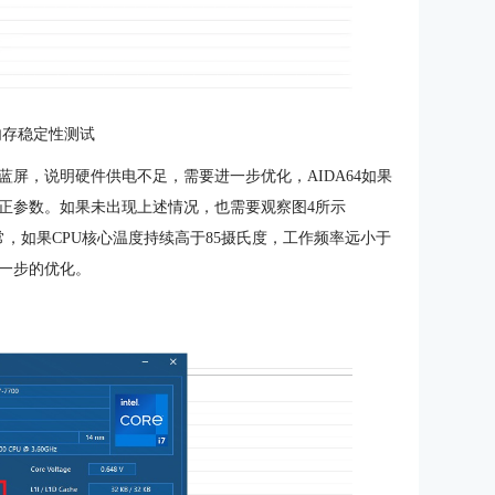
内存稳定性测试
蓝屏，说明硬件供电不足，需要进一步优化，AIDA64如果
正参数。如果未出现上述情况，也需要观察图4所示
是否正常，如果CPU核心温度持续高于85摄氏度，工作频率远小于
一步的优化。