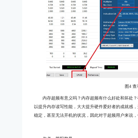
图4 
内存超频有意义吗？内存超频有什么好处和坏处？
以提升内存读写性能，大大提升硬件爱好者的成就感，
稳定，甚至无法开机的状况，因此对于超频用户来说，使