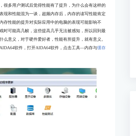
，很多用户测试后觉得性能有了提升，为什么会有这样的
表现和性能混为一谈，超频内存后，内存的读写性能肯定
内存性能的提升对实际应用中的电脑的表现可能影响不
戏时可能高几帧，这些提高几乎无法被感知，所以回到最
什么意义，对于硬件爱好者，性能有所提升，就有意义。
DA64软件，打开AIDA64软件，点击工具—内存与
缓存