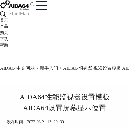
首页
产品
购买
下载
帮助
AIDA64中文网站
>
新手入门
> AIDA64性能监视器设置模板 A
AIDA64性能监视器设置模板
AIDA64设置屏幕显示位置
发布时间：2022-03-21 13: 29: 39