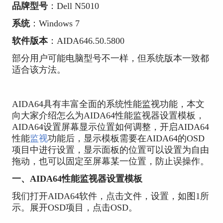
品牌型号
：Dell N5010
系统
：Windows 7
软件版本
：AIDA646.50.5800
部分用户可能电脑型号不一样，但系统版本一致都
适合该方法。
AIDA64具有丰富全面的系统性能监视功能，本文
向大家介绍怎么为AIDA64性能监视器设置模板，
AIDA64设置屏幕显示位置如何调整，开启AIDA64
性能
监视
功能后，显示模板需要在AIDA64的OSD
项目中进行设置，显示面板的位置可以设置为自由
拖动，也可以固定至屏幕某一位置，防止误操作。
一、AIDA64性能监视器设置模板
我们打开AIDA64软件，点击文件，设置，如图1所
示。展开OSD项目，点击OSD。