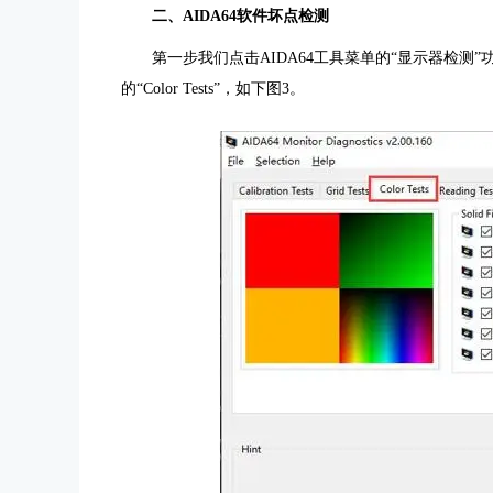
二、AIDA64软件坏点检测
第一步我们点击AIDA64工具菜单的“显示器检
的“Color Tests”，如下图3。