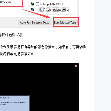
选择纯色测试项
检查显示屏是否有异常的颜色像素点，如果有，可再切换
就说明该点是屏幕坏点。