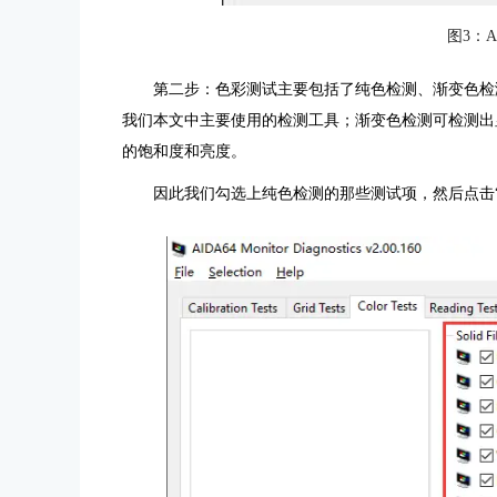
图3：A
第二步：色彩测试主要包括了纯色检测、渐变色检
我们本文中主要使用的检测工具；渐变色检测可检测出
的饱和度和亮度。
因此我们勾选上纯色检测的那些测试项，然后点击“Run S