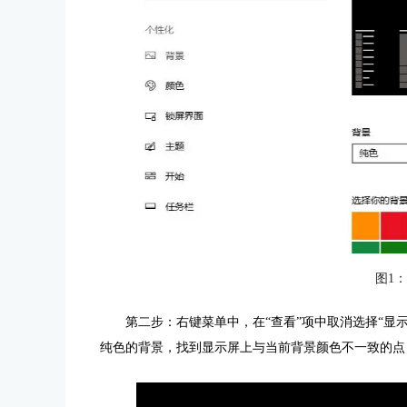
图1
第二步：右键菜单中，在“查看”项中取消选择“显
纯色的背景，找到显示屏上与当前背景颜色不一致的点