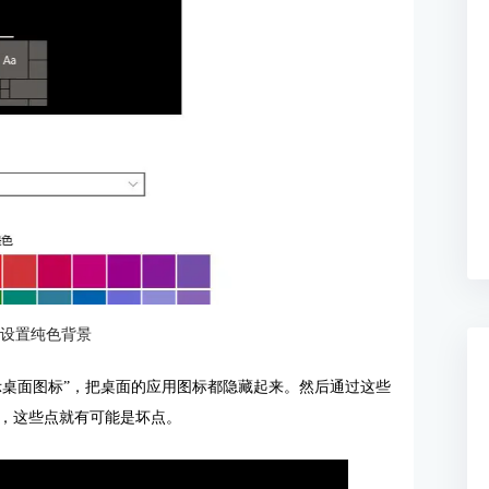
：设置纯色背景
示桌面图标”，把桌面的应用图标都隐藏起来。然后通过这些
，这些点就有可能是坏点。