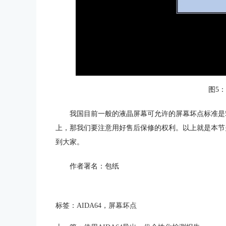
图5
我国目前一般的液晶屏幕可允许的屏幕坏点标准是
上，那我们要注意用好售后保修的权利。以上就是本节关于
到大家。
作者署名：包纸
标签：
AIDA64
，
屏幕坏点