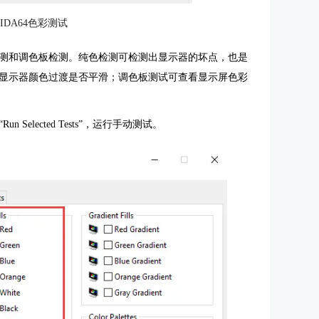
IDA64色彩测试
测和调色板检测。纯色检测可检测出显示器的坏点，也是
显示器颜色过渡是否平滑；调色板测试可查看显示屏色彩
elected Tests”，运行手动测试。