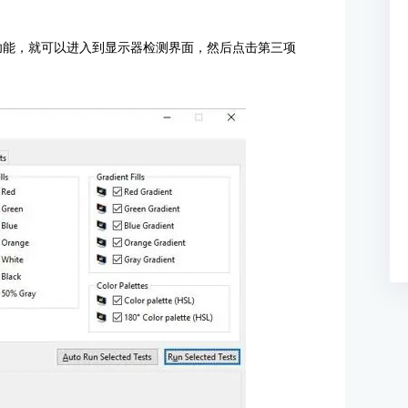
测”功能，就可以进入到显示器检测界面，然后点击第三项