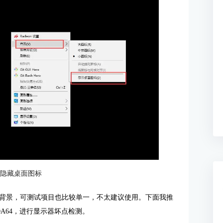
：隐藏桌面图标
背景，可测试项目也比较单一，不太建议使用。下面我推
IDA64，进行显示器坏点检测。