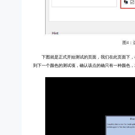
图4：
下图就是正式开始测试的页面，我们在此页面下，
到下一个颜色的测试项，确认该点的确只有一种颜色，