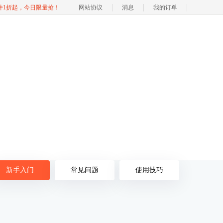
软件1折起，今日限量抢！
网站协议
消息
我的订单
新手入门
常见问题
使用技巧