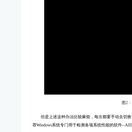
图2
但是上述这种办法比较麻烦，每次都要手动去切换
荐Windows系统专门用于检测各项系统性能的软件--A