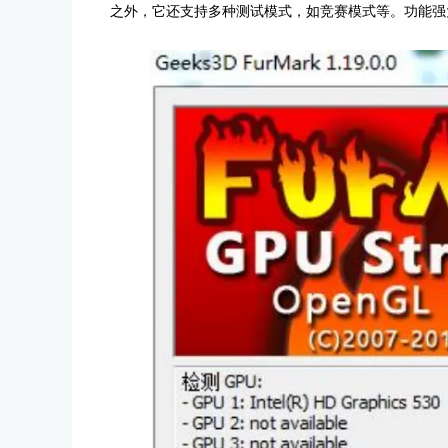
之外，它还支持多种测试模式，如竞赛模式等。功能强