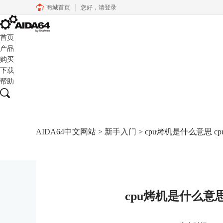
商城首页
您好，
请登录
首页
产品
购买
下载
帮助
AIDA64中文网站
>
新手入门
> cpu烤机是什么意思 
cpu烤机是什么意