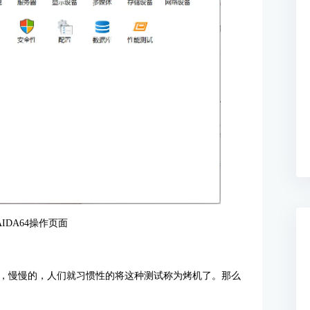
IDA64操作页面
，慢慢的，人们就习惯性的将这种测试称为烤机了。那么