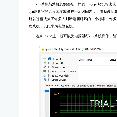
cpu烤机与烤机其实都是一样的，与cpu烤机相比
cpu烤机它的含义其实就是在一定时间内，让电脑高
所以这也成为了许多人判断电脑好坏的一个标准，许多新
次烤机，以此来为电脑验机。
在AIDA64上，就可以为电脑进行cpu烤机操作，