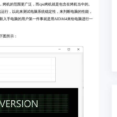
较，烤机的范围更广泛，而cpu烤机就是包含在烤机当中的。
负载运行，以此来测试电脑系统稳定性，来判断电脑的性能，
入手电脑的用户第一件事就是用AIDA64来给电脑进行一
如下图所示：