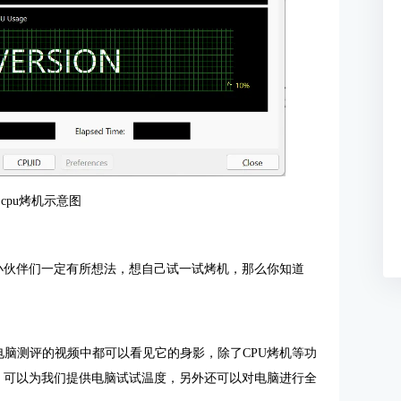
cpu烤机示意图
信小伙伴们一定有所想法，想自己试一试烤机，那么你知道
多电脑测评的视频中都可以看见它的身影，除了CPU烤机等功
件，可以为我们提供电脑试试温度，另外还可以对电脑进行全