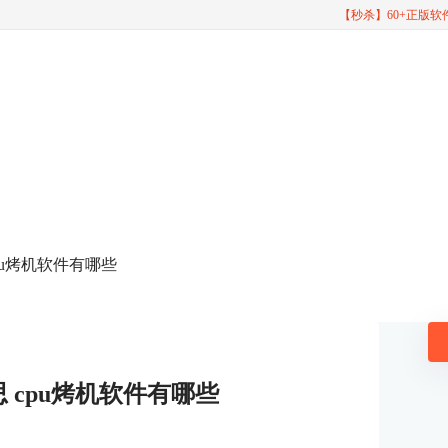
【秒杀】60+正版
cpu烤机软件有哪些
思 cpu烤机软件有哪些