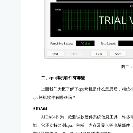
图二：
二、cpu烤机软件有哪些
上面我们大概了解了cpu烤机是什么意思后，相
cpu烤机软件有哪些吗？
AIDA64
AIDA64作为一款测试软硬件系统信息工具，许
能，它还支持监测cpu、主板、内存及显卡等电脑部