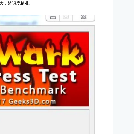
大，辨识度精准。