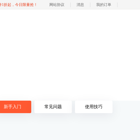
软件1折起，今日限量抢！
网站协议
消息
我的订单
新手入门
常见问题
使用技巧