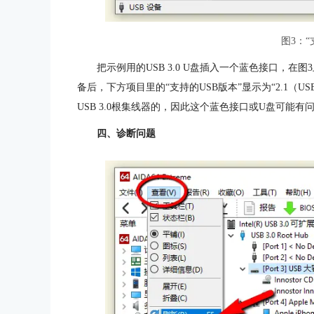
图3：“
把示例用的USB 3.0 U盘插入一个蓝色接口，在图
备后，下方项目里的“支持的USB版本”显示为“2.1（USB
USB 3.0根集线器的，因此这个蓝色接口或U盘可能有
四、诊断问题