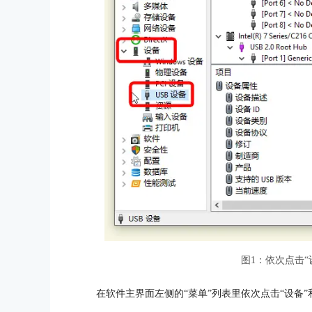
图1：依次点击“
在软件主界面左侧的“菜单”列表里依次点击“设备”和