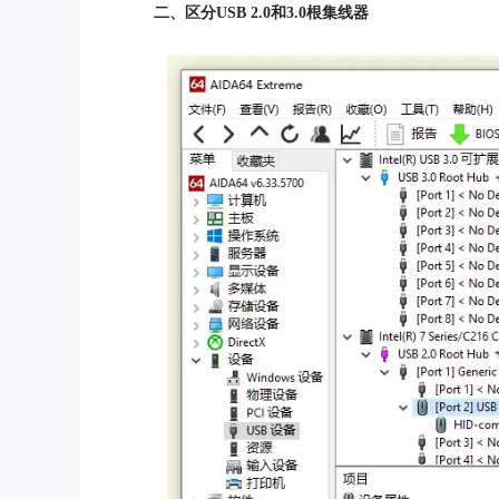
二、区分USB 2.0和3.0根集线器