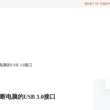
【秒杀】60+正版
电脑的USB 3.0接口
断电脑的USB 3.0接口