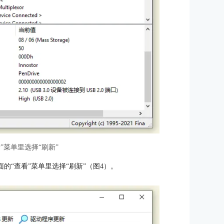
看”菜单里选择“刷新”
的“查看”菜单里选择“刷新”（图4）。