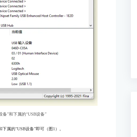
设备”和下属的“USB设备”
下属的“USB设备”即可（图1）。