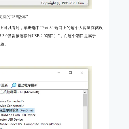
支持的USB版本”
3上可以看到，单击选中“Port 3” 端口上的这个大容量存储设
 3.0设备被连接到USB 2.0端口）”，而这个端口是属于
问题。