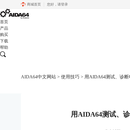
商城首页
您好，
请登录
首页
产品
购买
下载
帮助
AIDA64中文网站
>
使用技巧
> 用AIDA64测试、诊断
用AIDA64测试、诊