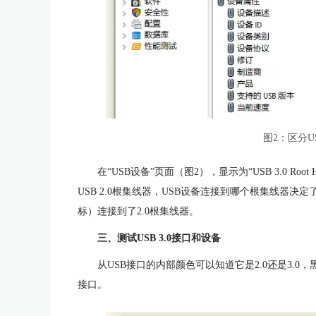
图2：区分US
在“USB设备”页面（图2），显示为“USB 3.0 Root Hu
USB 2.0根集线器，USB设备连接到哪个根集线器决
标）连接到了2.0根集线器。
三、测试USB 3.0接口和设备
从USB接口的内部颜色可以知道它是2.0还是3.0
接口。