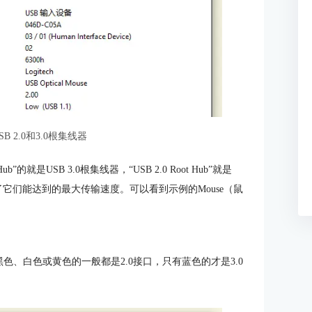
B 2.0和3.0根集线器
b”的就是USB 3.0根集线器，“USB 2.0 Root Hub”就是
定了它们能达到的最大传输速度。可以看到示例的Mouse（鼠
，黑色、白色或黄色的一般都是2.0接口，只有蓝色的才是3.0