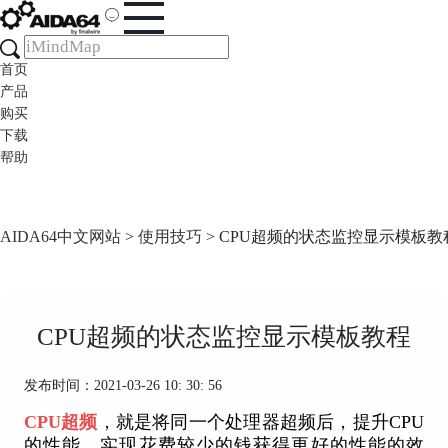
首页
产品
购买
下载
帮助
AIDA64中文网站
>
使用技巧
> CPU超频的状态监控显示模板教
CPU超频的状态监控显示模板教程
发布时间：2021-03-26 10: 30: 56
CPU超频
，就是将同一个处理器超频后，提升CPU
的性能，实现花费较少的钱获得更好的性能的效