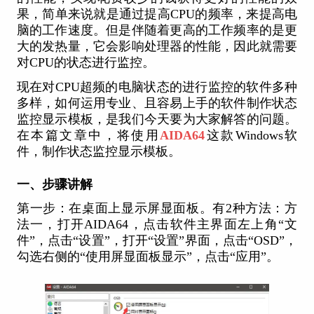
果，简单来说就是通过提高CPU的频率，来提高电
脑的工作速度。但是伴随着更高的工作频率的是更
大的发热量，它会影响处理器的性能，因此就需要
对CPU的状态进行监控。
现在对CPU超频的电脑状态的进行监控的软件多种
多样，如何运用专业、且容易上手的软件制作状态
监控显示模板，是我们今天要为大家解答的问题。
在本篇文章中，将使用
AIDA64
这款Windows软
件，制作状态监控显示模板。
一、步骤讲解
第一步：在桌面上显示屏显面板。有2种方法：方
法一，打开AIDA64，点击软件主界面左上角“文
件”，点击“设置”，打开“设置”界面，点击“OSD”，
勾选右侧的“使用屏显面板显示”，点击“应用”。