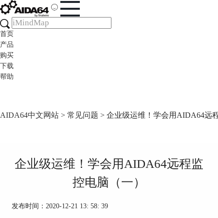
首页
产品
购买
下载
帮助
AIDA64中文网站
>
常见问题
> 企业级运维！学会用AIDA64
企业级运维！学会用AIDA64远程监
控电脑（一）
发布时间：2020-12-21 13: 58: 39