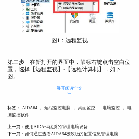
图1：远程监视
第二步：在新打开的界面中，鼠标右键点击空白位
置，选择【远程监视】-【远程计算机】，如下
图。
展开阅读全文
︾
标签：
AIDA64
，
远程监控电脑
，
桌面监控
，
电脑监控
，
电
脑监控软件
上一篇：
使用AIDA64优质的管理电脑设备
下一篇：
如何通过查看AIDA64极致版的配置信息管理电脑