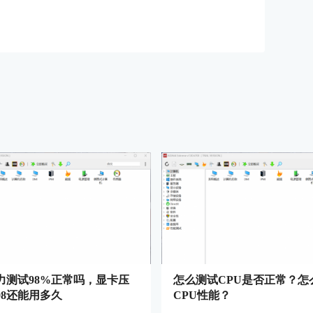
力测试98%正常吗，显卡压
怎么测试CPU是否正常？怎
98还能用多久
CPU性能？