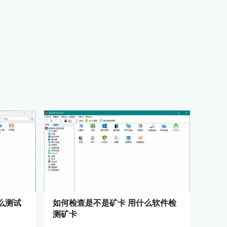
么测试
如何检查是不是矿卡 用什么软件检
测矿卡