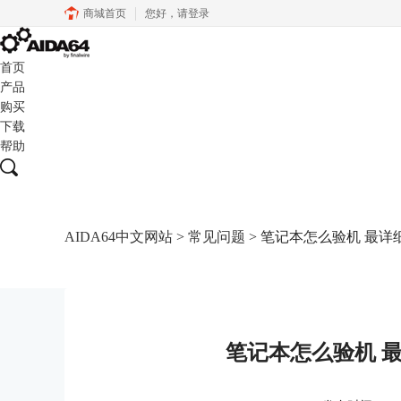
商城首页
您好，
请登录
首页
产品
购买
下载
帮助
AIDA64中文网站
>
常见问题
> 笔记本怎么验机 最
笔记本怎么验机 