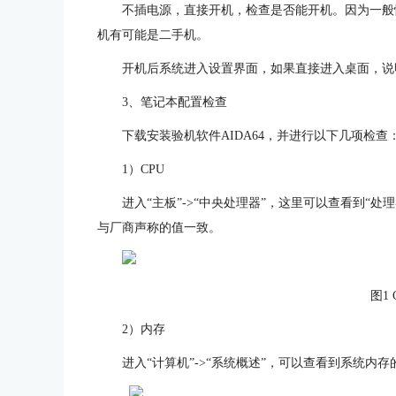
不插电源，直接开机，检查是否能开机。因为一般
机有可能是二手机。
开机后系统进入设置界面，如果直接进入桌面，说
3、笔记本配置检查
下载安装验机软件AIDA64，并进行以下几项检查
1）CPU
进入“主板”->“中央处理器”，这里可以查看到“处
与厂商声称的值一致。
图1
2）内存
进入“计算机”->“系统概述”，可以查看到系统内