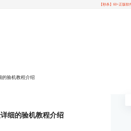
【秒杀】60+正版
详细的验机教程介绍
最详细的验机教程介绍