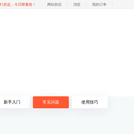
软件1折起，今日限量抢！
网站协议
消息
我的订单
新手入门
常见问题
使用技巧