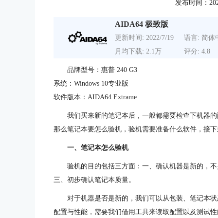
发布时间：2022-0
AIDA64 极致版
更新时间: 2022/7/19
语言: 简体
月均下载: 2.1万
评分: 4.8
品牌型号：惠普 240 G3
系统：Windows 10专业版
软件版本：AIDA64 Extrame
我们买来新的笔记本后，一般都需要检查下机器的
那么笔记本要怎么验机，验机需要准备什么软件，接下
一、笔记本怎么验机
验机的目的包括三方面：一、确认机器是新的，不
三、初步确认笔记本质量。
对于机器是否是新的，我们可以从包装、笔记本状
配置与性能，需要我们借用工具来读取配置以及测试性