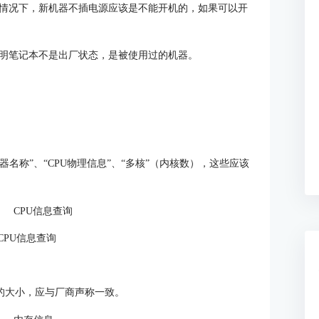
情况下，新机器不插电源应该是不能开机的，如果可以开
明笔记本不是出厂状态，是被使用过的机器。
：
理器名称”、“CPU物理信息”、“多核”（内核数），这些应该
 CPU信息查询
存的大小，应与厂商声称一致。