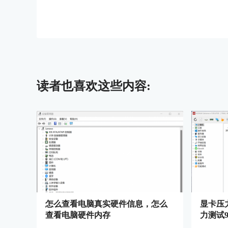
读者也喜欢这些内容:
怎么查看电脑真实硬件信息，怎么
显卡压
查看电脑硬件内存
力测试