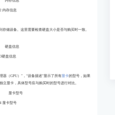
2 内存信息
看到存储设备。这里需要检查硬盘大小是否与购买时一致。
3硬盘信息
处理器（GPU）”，“设备描述”显示了所有
显卡
的型号，如果
独立显卡，具体型号应与购买时的型号进行对比。
4 显卡型号