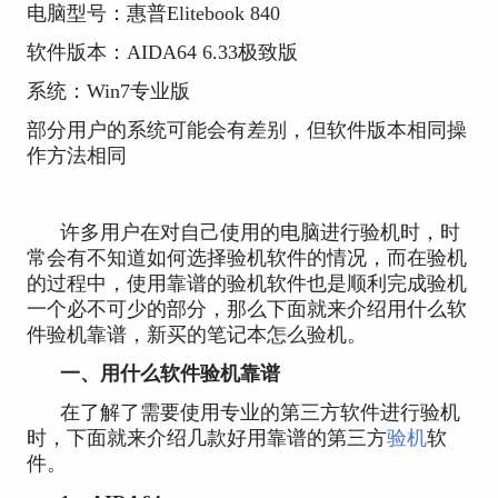
电脑型号：惠普Elitebook 840
软件版本：AIDA64 6.33极致版
系统：Win7专业版
部分用户的系统可能会有差别，但软件版本相同操
作方法相同
许多用户在对自己使用的电脑进行验机时，时
常会有不知道如何选择验机软件的情况，而在验机
的过程中，使用靠谱的验机软件也是顺利完成验机
一个必不可少的部分，那么下面就来介绍用什么软
件验机靠谱，新买的笔记本怎么验机。
一、用什么软件验机靠谱
在了解了需要使用专业的第三方软件进行验机
时，下面就来介绍几款好用靠谱的第三方
验机
软
件。