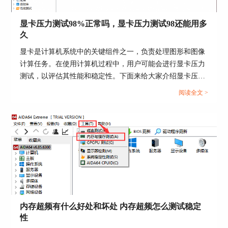
并且进入系统设置。
显卡压力测试98%正常吗，显卡压力测试98还能用多
久
显卡是计算机系统中的关键组件之一，负责处理图形和图像
计算任务。在使用计算机过程中，用户可能会进行显卡压力
测试，以评估其性能和稳定性。下面来给大家介绍显卡压力
测试98%正常吗，显卡压力测试98还能用多久的内容。...
阅读全文 >
图一：打开进入系统属性界面
在系统属性界面中，可以看到关于计算机的基
本信息，有助于用户对设备的信息有一个基本的了
解。若是需要对设备有一个更加详细的了解，可以
进入到设备管理器界面中查看相关信息。
内存超频有什么好处和坏处 内存超频怎么测试稳定
性