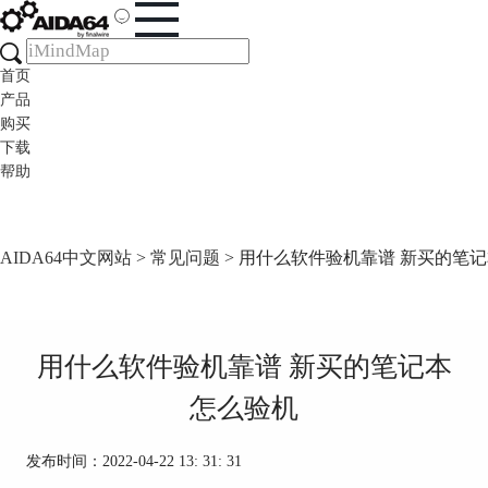
首页
产品
购买
下载
帮助
AIDA64中文网站
>
常见问题
> 用什么软件验机靠谱 新买的笔
用什么软件验机靠谱 新买的笔记本
怎么验机
发布时间：2022-04-22 13: 31: 31