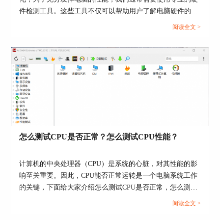
图5：效果比较
件检测工具。这些工具不仅可以帮助用户了解电脑硬件的状
态，还能提供有效的优化建议。接下来给大家介绍电脑硬件
如果能够正确个性化AIDA64的任务栏监视工具，
阅读全文 >
检测工具有哪些，电脑硬件检测工具哪个好。...
可以让监测电脑数据变得事半功倍，想了解更多实
用技巧请关注软件中文网站。
署名：zack
怎么测试CPU是否正常？怎么测试CPU性能？
计算机的中央处理器（CPU）是系统的心脏，对其性能的影
响至关重要。因此，CPU能否正常运转是一个电脑系统工作
的关键，下面给大家介绍怎么测试CPU是否正常，怎么测试
CPU性能的具体内容。...
阅读全文 >