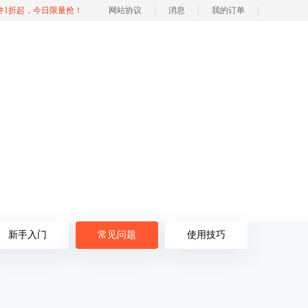
软件1折起，今日限量抢！
网站协议
消息
我的订单
新手入门
常见问题
使用技巧