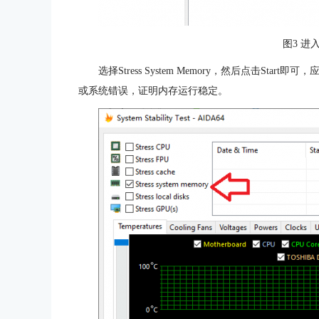
图3 进
选择Stress System Memory，然后点击St
或系统错误，证明内存运行稳定。