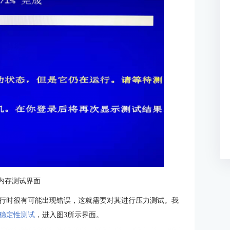
 内存测试界面
行时很有可能出现错误，这就需要对其进行压力测试。我
稳定性测试
，进入图3所示界面。