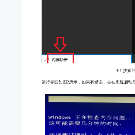
图1 搜索
运行界面如图2所示，如果有错误，会在系统启动