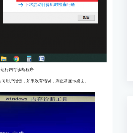
并运行内存诊断程序
后向用户报告，如果没有错误，则正常显示桌面。