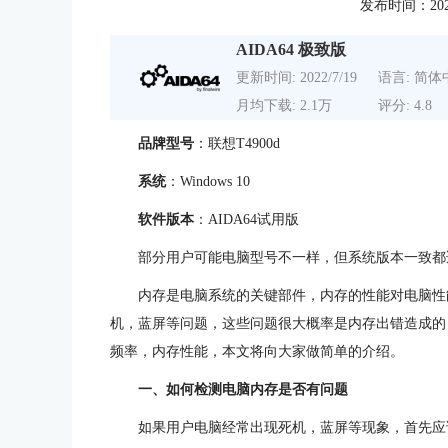
发布时间：2022-0
AIDA64 极致版
更新时间: 2022/7/19
语言: 简体
月均下载: 2.1万
评分: 4.8
品牌型号
：联想T4900d
系统
：Windows 10
软件版本
：AIDA64试用版
部分用户可能电脑型号不一样，但系统版本一致都
内存是电脑系统的关键部件，内存的性能对电脑性
机，蓝屏等问题，这些问题很大概率是内存出错造成的
频率，内存性能，本文将向大家做简单的介绍。
一、如何检测电脑内存是否有问题
如果用户电脑经常出现死机，蓝屏等现象，首先应