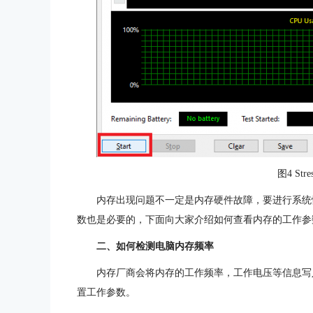
图4 Stre
内存出现问题不一定是内存硬件故障，要进行系统
数也是必要的，下面向大家介绍如何查看内存的工作参
二、如何检测电脑内存频率
内存厂商会将内存的工作频率，工作电压等信息写入内
置工作参数。