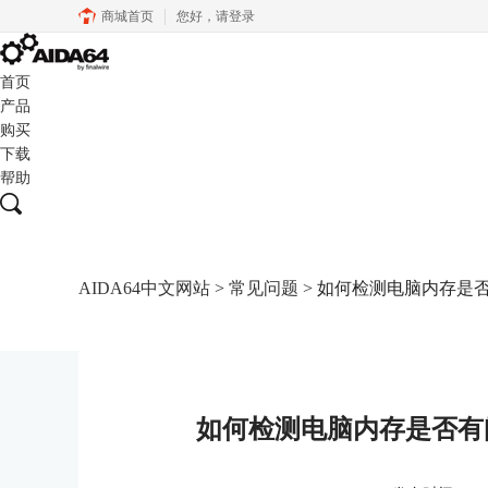
商城首页
您好，
请登录
首页
产品
购买
下载
帮助
AIDA64中文网站
>
常见问题
> 如何检测电脑内存是
如何检测电脑内存是否有