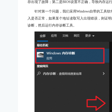
存出现了故障；第二是BIOS设置不正确，导致内存运
针对第一个问题，我们采用Windows自带的工
入是否正常，如果某个地址读取写入出现错误，则证明内存
诊断，然后运行内存诊断工具。