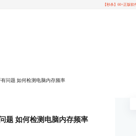
【秒杀】60+正版
否有问题 如何检测电脑内存频率
问题 如何检测电脑内存频率