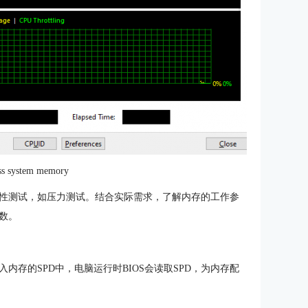
ss system memory
性测试，如压力测试。结合实际需求，了解内存的工作参
数。
存的SPD中，电脑运行时BIOS会读取SPD，为内存配